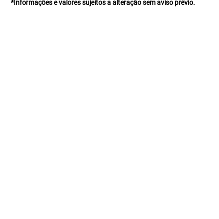
*Informações e valores sujeitos a alteração sem aviso prévio.