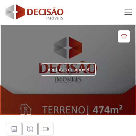
Ver fotos do imóvel