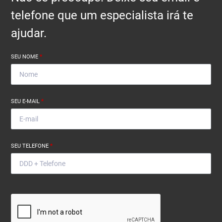
telefone que um especialista irá te
ajudar.
SEU NOME
*
SEU E-MAIL
*
SEU TELEFONE
*