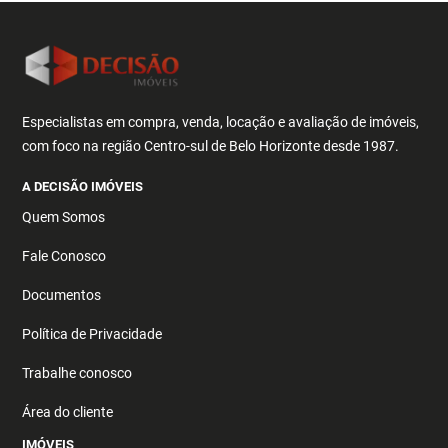
Especialistas em compra, venda, locação e avaliação de imóveis,
com foco na região Centro-sul de Belo Horizonte desde 1987.
A DECISÃO IMÓVEIS
Quem Somos
Fale Conosco
Documentos
Política de Privacidade
Trabalhe conosco
Área do cliente
IMÓVEIS