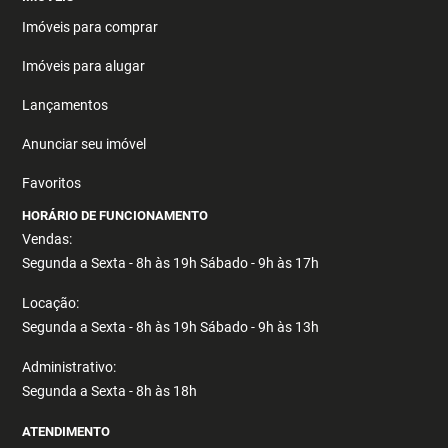
Imóveis para comprar
Imóveis para alugar
Lançamentos
Anunciar seu imóvel
Favoritos
HORÁRIO DE FUNCIONAMENTO
Vendas:
Segunda a Sexta - 8h às 19h Sábado - 9h às 17h
Locação:
Segunda a Sexta - 8h às 19h Sábado - 9h às 13h
Administrativo:
Segunda a Sexta - 8h às 18h
ATENDIMENTO