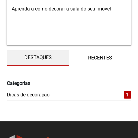
Aprenda a como decorar a sala do seu imóvel
DESTAQUES
RECENTES
Categorias
Dicas de decoração
1