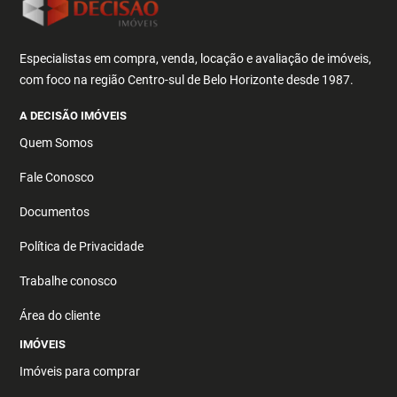
Especialistas em compra, venda, locação e avaliação de imóveis,
com foco na região Centro-sul de Belo Horizonte desde 1987.
A DECISÃO IMÓVEIS
Quem Somos
Fale Conosco
Documentos
Política de Privacidade
Trabalhe conosco
Área do cliente
IMÓVEIS
Imóveis para comprar