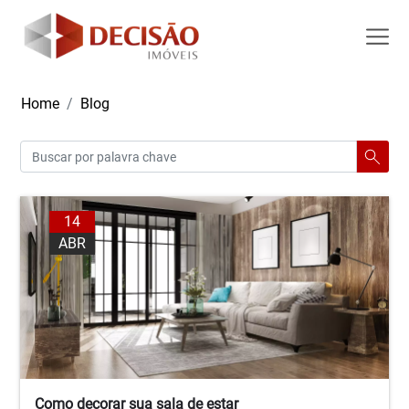
Home
Blog
14
ABR
Como decorar sua sala de estar