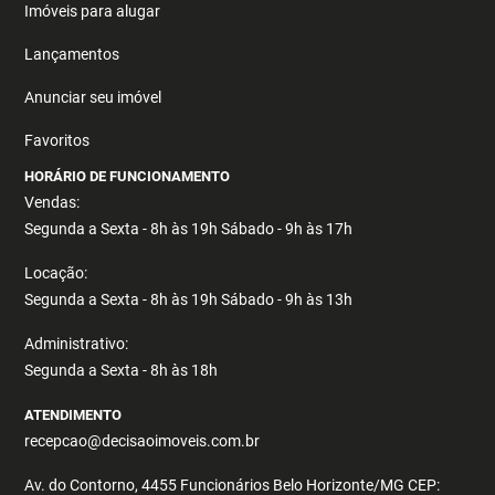
Imóveis para alugar
Lançamentos
Anunciar seu imóvel
Favoritos
HORÁRIO DE FUNCIONAMENTO
Vendas:
Segunda a Sexta - 8h às 19h Sábado - 9h às 17h
Locação:
Segunda a Sexta - 8h às 19h Sábado - 9h às 13h
Administrativo:
Segunda a Sexta - 8h às 18h
ATENDIMENTO
recepcao@decisaoimoveis.com.br
Av. do Contorno, 4455 Funcionários Belo Horizonte/MG CEP: