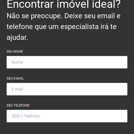
Encontrar imóvel ideal?
Não se preocupe. Deixe seu email e
telefone que um especialista irá te
ajudar.
SEU NOME
*
SEU E-MAIL
*
SEU TELEFONE
*