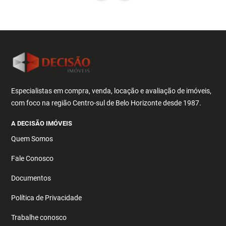
Especialistas em compra, venda, locação e avaliação de imóveis,
com foco na região Centro-sul de Belo Horizonte desde 1987.
A DECISÃO IMÓVEIS
Quem Somos
Fale Conosco
Documentos
Política de Privacidade
Trabalhe conosco