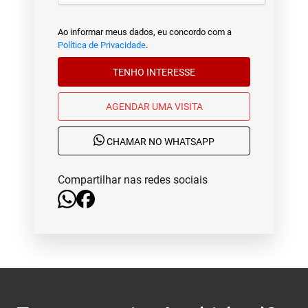
Ao informar meus dados, eu concordo com a
Política de Privacidade
.
TENHO INTERESSE
AGENDAR UMA VISITA
CHAMAR NO WHATSAPP
Compartilhar nas redes sociais