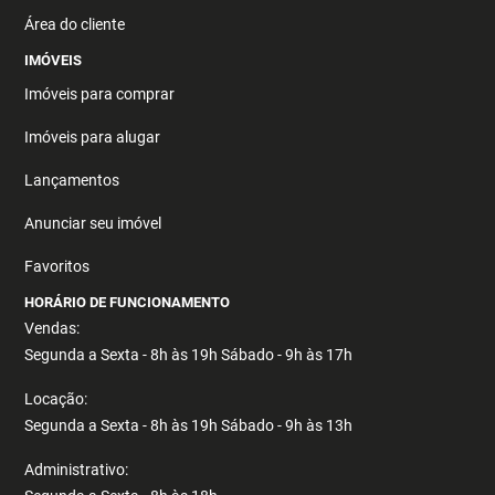
Área do cliente
IMÓVEIS
Imóveis para comprar
Imóveis para alugar
Lançamentos
Anunciar seu imóvel
Favoritos
HORÁRIO DE FUNCIONAMENTO
Vendas:
Segunda a Sexta - 8h às 19h Sábado - 9h às 17h
Locação:
Segunda a Sexta - 8h às 19h Sábado - 9h às 13h
Administrativo: