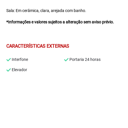
Sala: Em cerâmica, clara, arejada com banho.
*Informações e valores sujeitos a alteração sem aviso prévio.
CARACTERÍSTICAS EXTERNAS
Interfone
Portaria 24 horas
Elevador