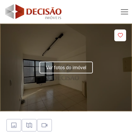
Ver fotos do imóvel