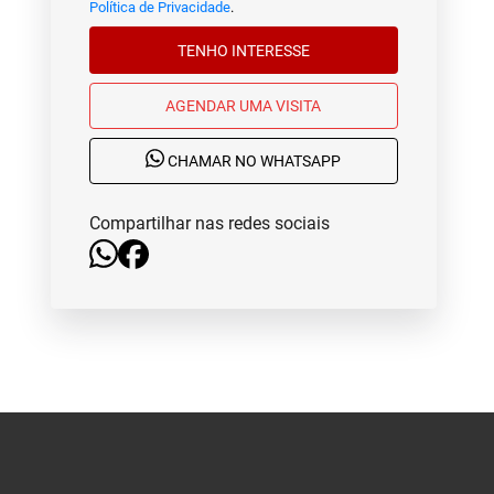
Política de Privacidade
.
TENHO INTERESSE
AGENDAR UMA VISITA
CHAMAR NO WHATSAPP
Compartilhar nas redes sociais