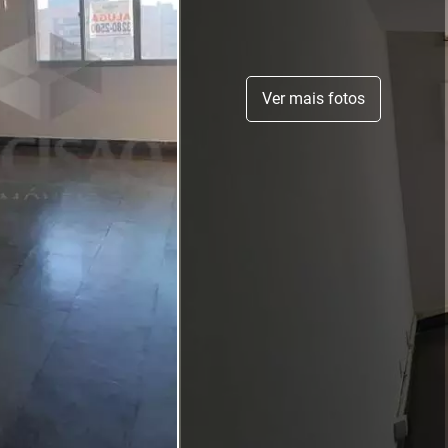
Ver mais fotos