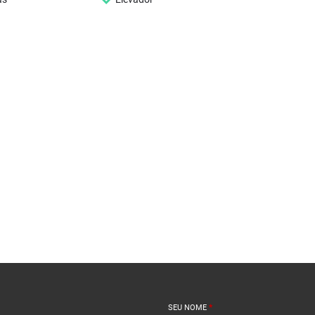
SEU NOME
*