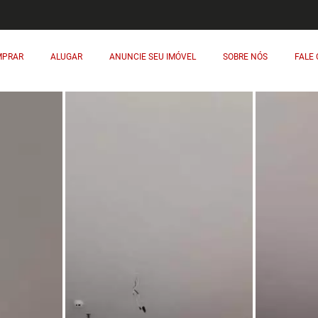
MPRAR
ALUGAR
ANUNCIE SEU IMÓVEL
SOBRE NÓS
FALE