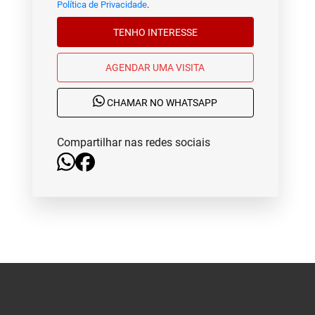
Política de Privacidade
.
TENHO INTERESSE
AGENDAR UMA VISITA
CHAMAR NO WHATSAPP
Compartilhar nas redes sociais