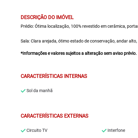
DESCRIÇÃO DO IMÓVEL
Prédio: Ótima localização, 100% revestido em cerâmica, portaria
Sala: Clara arejada, ótimo estado de conservação, andar alto
*Informações e valores sujeitos a alteração sem aviso prévio.
CARACTERÍSTICAS INTERNAS
Sol da manhã
CARACTERÍSTICAS EXTERNAS
Circuito TV
Interfone