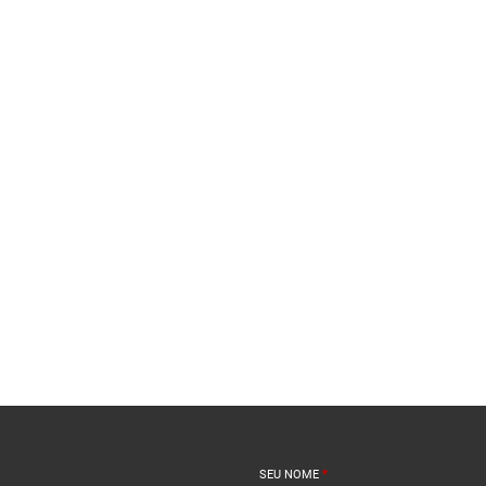
SEU NOME
*