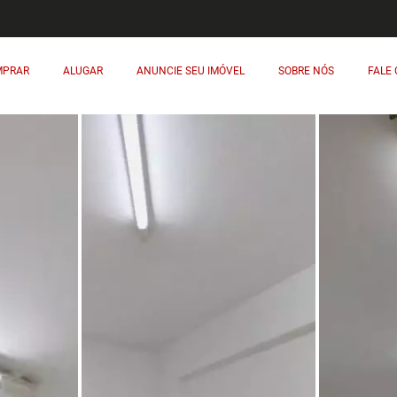
MPRAR
ALUGAR
ANUNCIE SEU IMÓVEL
SOBRE NÓS
FALE