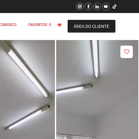
 CONOSCO
FAVORITOS
0
ÁREA DO CLIENTE