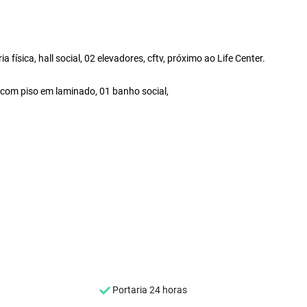
 física, hall social, 02 elevadores, cftv, próximo ao Life Center.
, com piso em laminado, 01 banho social,
Portaria 24 horas