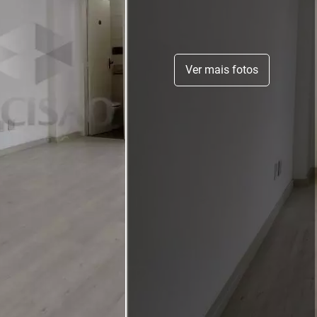
Ver mais fotos