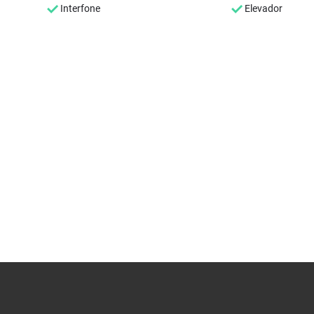
Interfone
Elevador