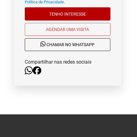
Política de Privacidade
.
TENHO INTERESSE
AGENDAR UMA VISITA
CHAMAR NO WHATSAPP
Compartilhar nas redes sociais