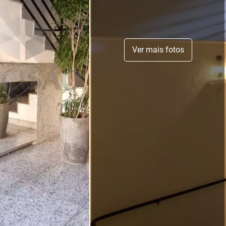
Ver mais fotos