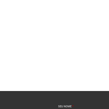
SEU NOME
*