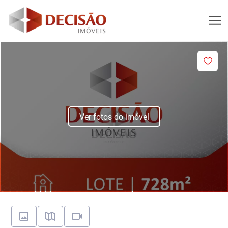
Ver fotos do imóvel