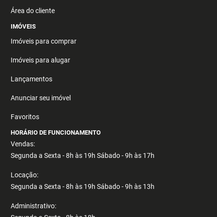
Área do cliente
IMÓVEIS
Imóveis para comprar
Imóveis para alugar
Lançamentos
Anunciar seu imóvel
Favoritos
HORÁRIO DE FUNCIONAMENTO
Vendas:
Segunda a Sexta - 8h às 19h Sábado - 9h às 17h
Locação:
Segunda a Sexta - 8h às 19h Sábado - 9h às 13h
Administrativo: