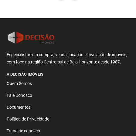
Especialistas em compra, venda, locação e avaliação de imóveis,
com foco na região Centro-sul de Belo Horizonte desde 1987.
A DECISÃO IMÓVEIS
Quem Somos
Fale Conosco
Documentos
Política de Privacidade
Trabalhe conosco