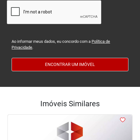
Ao informar meus dados, eu concordo com a
Política de
Privacidade
.
ENCONTRAR UM IMÓVEL
Imóveis Similares