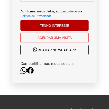
Ao informar meus dados, eu concordo com a
Política de Privacidade
.
TENHO INTERESSE
AGENDAR UMA VISITA
CHAMAR NO WHATSAPP
Compartilhar nas redes sociais