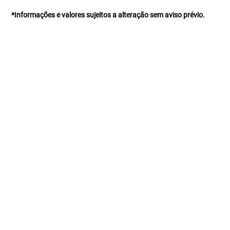
*Informações e valores sujeitos a alteração sem aviso prévio.