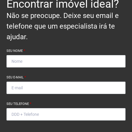
Encontrar imóvel ideal?
Não se preocupe. Deixe seu email e
telefone que um especialista irá te
ajudar.
SEU NOME
*
SEU E-MAIL
*
SEU TELEFONE
*