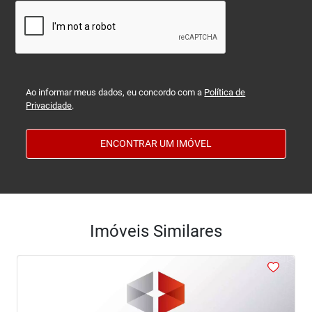
Ao informar meus dados, eu concordo com a
Política de
Privacidade
.
ENCONTRAR UM IMÓVEL
Imóveis Similares