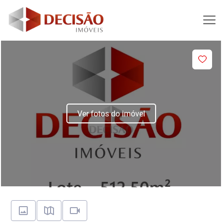
Ver fotos do imóvel