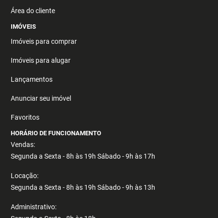
Área do cliente
IMÓVEIS
Imóveis para comprar
Imóveis para alugar
Lançamentos
Anunciar seu imóvel
Favoritos
HORÁRIO DE FUNCIONAMENTO
Vendas:
Segunda a Sexta - 8h às 19h Sábado - 9h às 17h
Locação:
Segunda a Sexta - 8h às 19h Sábado - 9h às 13h
Administrativo: