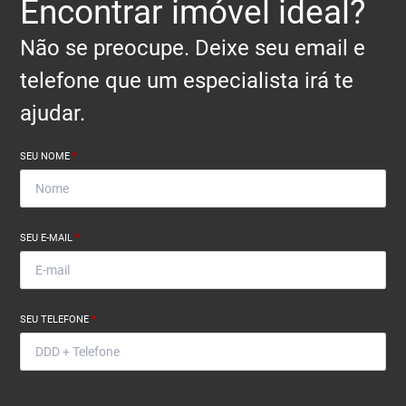
Encontrar imóvel ideal?
Não se preocupe. Deixe seu email e
telefone que um especialista irá te
ajudar.
SEU NOME
*
SEU E-MAIL
*
SEU TELEFONE
*