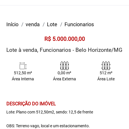
Início
venda
Lote
Funcionarios
R$ 5.000.000,00
Lote à venda, Funcionarios - Belo Horizonte/MG
512,50 m²
0,00 m²
512 m²
Área Interna
Área Externa
Área Lote
DESCRIÇÃO DO IMÓVEL
Lote: Plano com 512,50m2, sendo: 12,5 de frente
OBS: Terreno vago, local e um estacionamento.