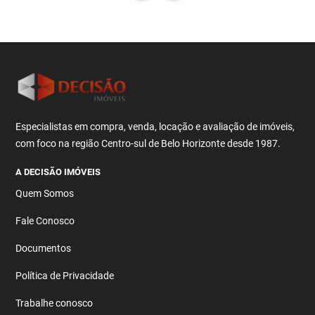
Especialistas em compra, venda, locação e avaliação de imóveis,
com foco na região Centro-sul de Belo Horizonte desde 1987.
A DECISÃO IMÓVEIS
Quem Somos
Fale Conosco
Documentos
Política de Privacidade
Trabalhe conosco