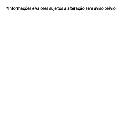
*Informações e valores sujeitos a alteração sem aviso prévio.