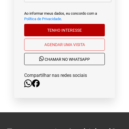
Ao informar meus dados, eu concordo com a
Política de Privacidade
.
TENHO INTERESSE
AGENDAR UMA VISITA
CHAMAR NO WHATSAPP
Compartilhar nas redes sociais