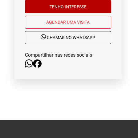
TENHO INTERESSE
AGENDAR UMA VISITA
CHAMAR NO WHATSAPP
Compartilhar nas redes sociais