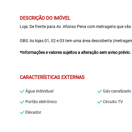
DESCRIÇÃO DO IMÓVEL
Loja: De frente para Av. Afonso Pena com metragens que vão 
OBS: As lojas 01, 02 e 03 tem uma área descoberta (metragem
*Informações e valores sujeitos a alteração sem aviso prévio.
CARACTERÍSTICAS EXTERNAS
Água individual
Gás canalizado
Portão eletrônico
Circuito TV
Elevador