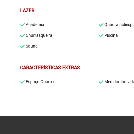
LAZER
Academia
Quadra poliespo
Churrasqueira
Piscina
Sauna
CARACTERÍSTICAS EXTRAS
Espaço Gourmet
Medidor Individ