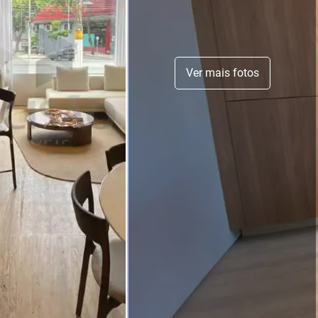
Ver mais fotos