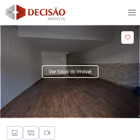
Ver fotos do imóvel