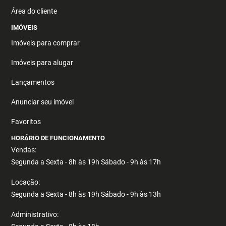
Área do cliente
IMÓVEIS
Imóveis para comprar
Imóveis para alugar
Lançamentos
Anunciar seu imóvel
Favoritos
HORÁRIO DE FUNCIONAMENTO
Vendas:
Segunda a Sexta - 8h às 19h Sábado - 9h às 17h
Locação:
Segunda a Sexta - 8h às 19h Sábado - 9h às 13h
Administrativo: