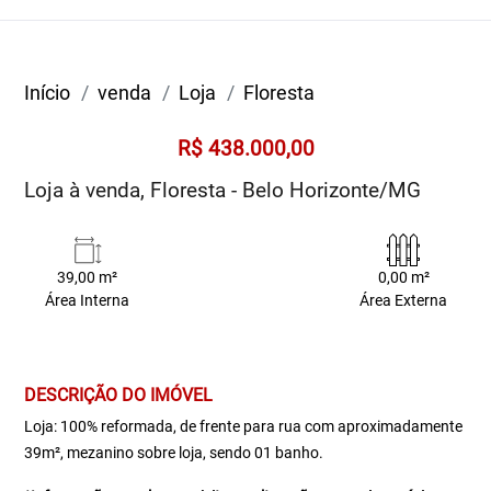
Início
venda
Loja
Floresta
R$ 438.000,00
Loja à venda, Floresta - Belo Horizonte/MG
39,00 m²
0,00 m²
Área Interna
Área Externa
DESCRIÇÃO DO IMÓVEL
Loja: 100% reformada, de frente para rua com aproximadamente
39m², mezanino sobre loja, sendo 01 banho.