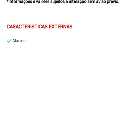
*Informações e valores sujeitos a alteração sem aviso prévio.
CARACTERÍSTICAS EXTERNAS
Alarme