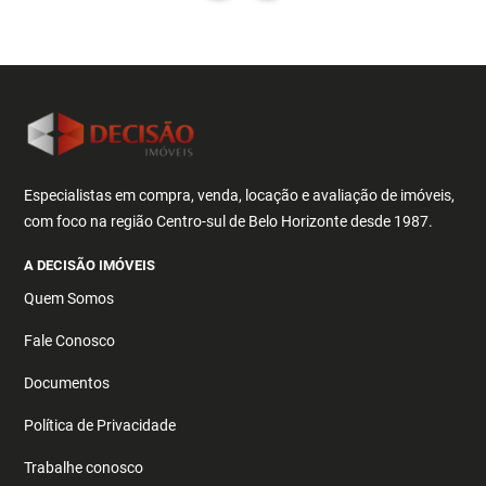
Especialistas em compra, venda, locação e avaliação de imóveis,
com foco na região Centro-sul de Belo Horizonte desde 1987.
A DECISÃO IMÓVEIS
Quem Somos
Fale Conosco
Documentos
Política de Privacidade
Trabalhe conosco