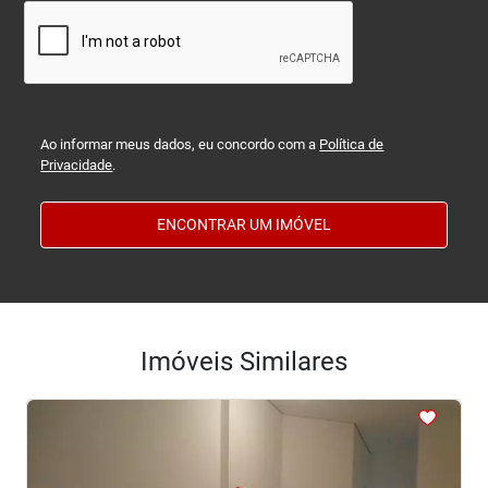
Ao informar meus dados, eu concordo com a
Política de
Privacidade
.
ENCONTRAR UM IMÓVEL
Imóveis Similares
<
<
<
<
<