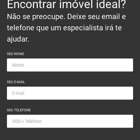
Encontrar imóvel ideal?
Não se preocupe. Deixe seu email e
telefone que um especialista irá te
ajudar.
SEU NOME
*
SEU E-MAIL
*
SEU TELEFONE
*