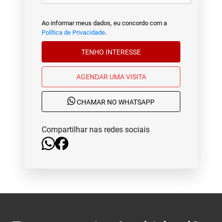
Ao informar meus dados, eu concordo com a
Política de Privacidade
.
TENHO INTERESSE
AGENDAR UMA VISITA
CHAMAR NO WHATSAPP
Compartilhar nas redes sociais