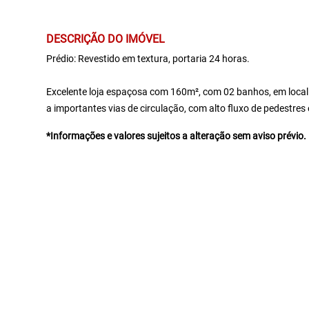
DESCRIÇÃO DO IMÓVEL
Prédio: Revestido em textura, portaria 24 horas.
Excelente loja espaçosa com 160m², com 02 banhos, em local
a importantes vias de circulação, com alto fluxo de pedestres 
*Informações e valores sujeitos a alteração sem aviso prévio.