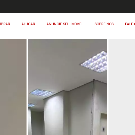
MPRAR
ALUGAR
ANUNCIE SEU IMÓVEL
SOBRE NÓS
FALE