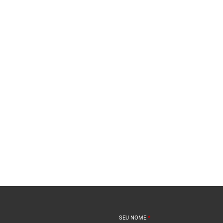
SEU NOME
*