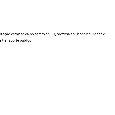
ização estratégica no centro de BH, próxima ao Shopping Cidade e
e transporte público.