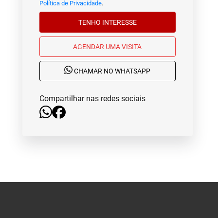
Política de Privacidade
.
TENHO INTERESSE
AGENDAR UMA VISITA
CHAMAR NO WHATSAPP
Compartilhar nas redes sociais