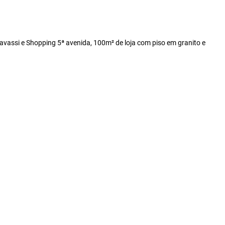
Savassi e Shopping 5ª avenida, 100m² de loja com piso em granito e