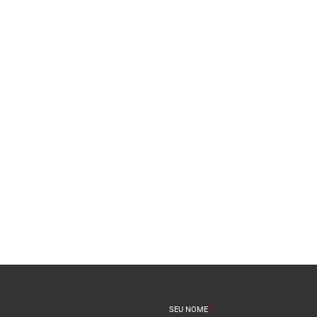
SEU NOME
*