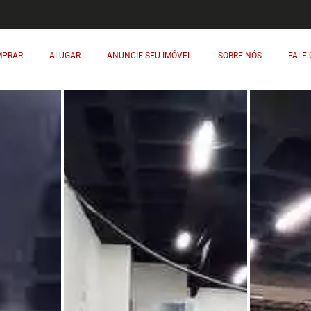
MPRAR
ALUGAR
ANUNCIE SEU IMÓVEL
SOBRE NÓS
FALE