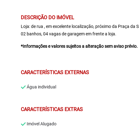
DESCRIÇÃO DO IMÓVEL
Loja: de rua , em excelente localização, próximo da Praça da 
02 banhos, 04 vagas de garagem em frente a loja.
*Informações e valores sujeitos a alteração sem aviso prévio.
CARACTERÍSTICAS EXTERNAS
Água individual
CARACTERÍSTICAS EXTRAS
Imóvel Alugado