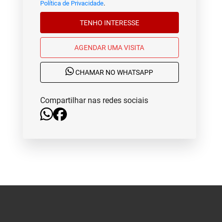
Política de Privacidade
.
TENHO INTERESSE
AGENDAR UMA VISITA
CHAMAR NO WHATSAPP
Compartilhar nas redes sociais