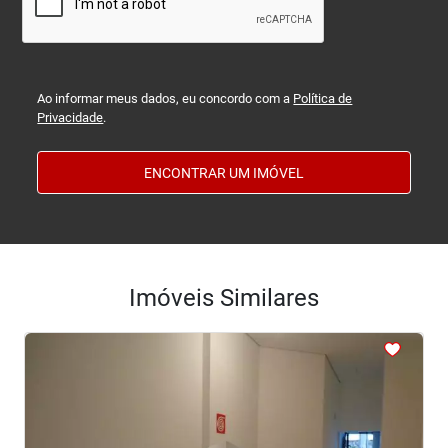
Ao informar meus dados, eu concordo com a
Política de
Privacidade
.
ENCONTRAR UM IMÓVEL
Imóveis Similares
<
<
<
<
<