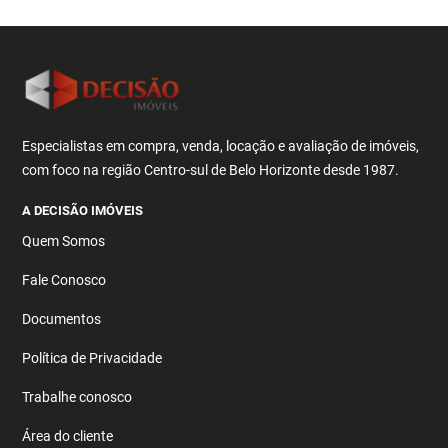
Especialistas em compra, venda, locação e avaliação de imóveis,
com foco na região Centro-sul de Belo Horizonte desde 1987.
A DECISÃO IMÓVEIS
Quem Somos
Fale Conosco
Documentos
Política de Privacidade
Trabalhe conosco
Área do cliente