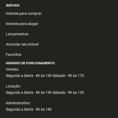
IMÓVEIS
Imóveis para comprar
Imóveis para alugar
Lançamentos
Anunciar seu imóvel
Favoritos
HORÁRIO DE FUNCIONAMENTO
Vendas:
Segunda a Sexta - 8h às 19h Sábado - 9h às 17h
Locação:
Segunda a Sexta - 8h às 19h Sábado - 9h às 13h
Administrativo:
Segunda a Sexta - 8h às 18h