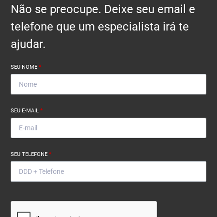
Não se preocupe. Deixe seu email e
telefone que um especialista irá te
ajudar.
SEU NOME
*
SEU E-MAIL
*
SEU TELEFONE
*