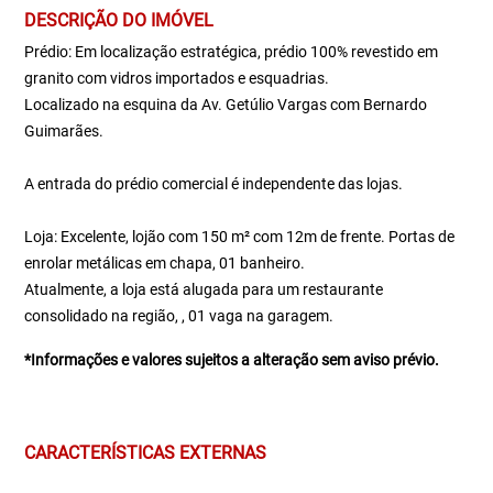
DESCRIÇÃO DO IMÓVEL
Prédio: Em localização estratégica, prédio 100% revestido em
granito com vidros importados e esquadrias.
Localizado na esquina da Av. Getúlio Vargas com Bernardo
Guimarães.
A entrada do prédio comercial é independente das lojas.
Loja: Excelente, lojão com 150 m² com 12m de frente. Portas de
enrolar metálicas em chapa, 01 banheiro.
Atualmente, a loja está alugada para um restaurante
consolidado na região, , 01 vaga na garagem.
*Informações e valores sujeitos a alteração sem aviso prévio.
CARACTERÍSTICAS EXTERNAS