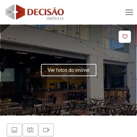
Ver fotos do imóvel