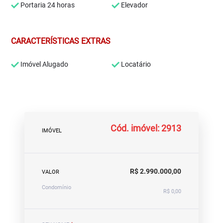
Portaria 24 horas
Elevador
CARACTERÍSTICAS EXTRAS
Imóvel Alugado
Locatário
Cód. imóvel: 2913
IMÓVEL
R$ 2.990.000,00
VALOR
Condomínio
R$ 0,00