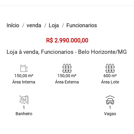
Início
venda
Loja
Funcionarios
R$ 2.990.000,00
Loja à venda, Funcionarios - Belo Horizonte/MG
150,00 m²
150,00 m²
600 m²
Área Interna
Área Externa
Área Lote
1
1
Banheiro
Vagas