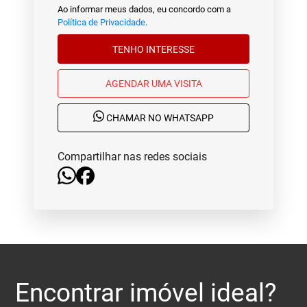
Ao informar meus dados, eu concordo com a
Política de Privacidade
.
TENHO INTERESSE
AGENDAR UMA VISITA
CHAMAR NO WHATSAPP
Compartilhar nas redes sociais
Encontrar imóvel ideal?