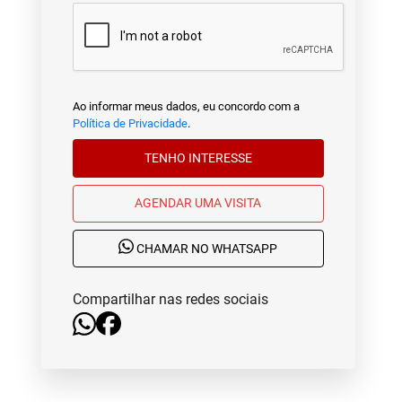
Ao informar meus dados, eu concordo com a
Política de Privacidade
.
TENHO INTERESSE
AGENDAR UMA VISITA
CHAMAR NO WHATSAPP
Compartilhar nas redes sociais