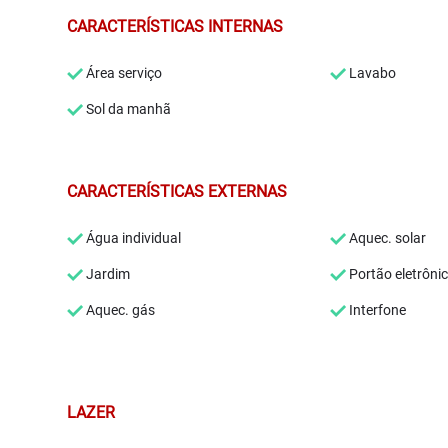
CARACTERÍSTICAS INTERNAS
Área serviço
Lavabo
Sol da manhã
CARACTERÍSTICAS EXTERNAS
Água individual
Aquec. solar
Jardim
Portão eletrôni
Aquec. gás
Interfone
LAZER