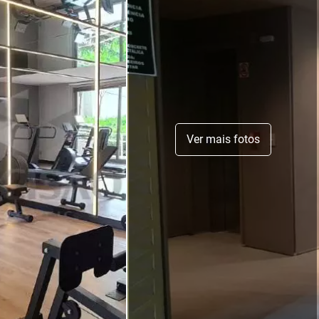
Ver mais fotos