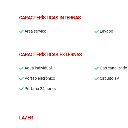
CARACTERÍSTICAS INTERNAS
Área serviço
Lavabo
CARACTERÍSTICAS EXTERNAS
Água individual
Gás canalizado
Portão eletrônico
Circuito TV
Portaria 24 horas
LAZER