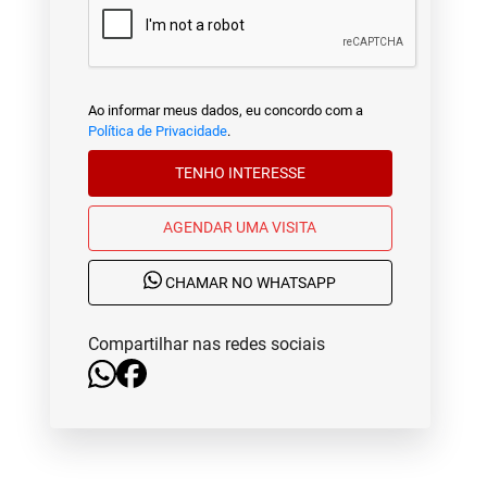
Ao informar meus dados, eu concordo com a
Política de Privacidade
.
TENHO INTERESSE
AGENDAR UMA VISITA
CHAMAR NO WHATSAPP
Compartilhar nas redes sociais