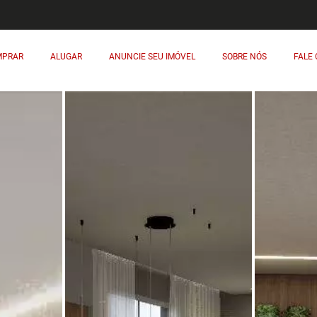
MPRAR
ALUGAR
ANUNCIE SEU IMÓVEL
SOBRE NÓS
FALE