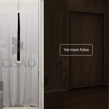
Ver mais fotos