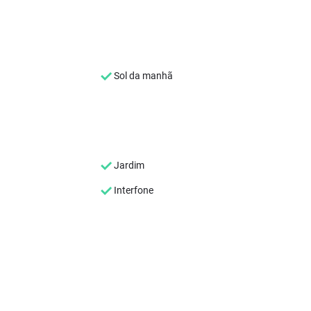
Sol da manhã
Jardim
Interfone