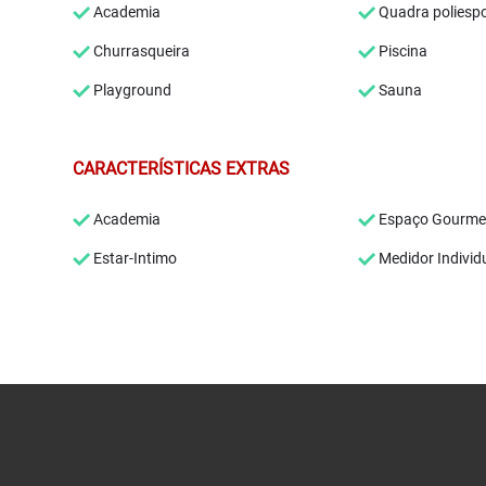
Academia
Quadra poliespo
Churrasqueira
Piscina
Playground
Sauna
CARACTERÍSTICAS EXTRAS
Academia
Espaço Gourme
Estar-Intimo
Medidor Individ