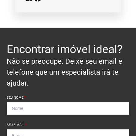
Encontrar imóvel ideal?
Não se preocupe. Deixe seu email e
telefone que um especialista irá te
ajudar.
SEU NOME
*
SEU E-MAIL
*