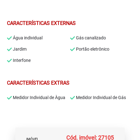
CARACTERÍSTICAS EXTERNAS
Água individual
Gás canalizado
Jardim
Portão eletrônico
Interfone
CARACTERÍSTICAS EXTRAS
Medidor Individual de Àgua
Medidor Individual de Gás
Cód. imóvel: 27105
IMÓVEL