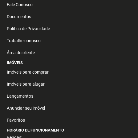
Fale Conosco
Documentos
Política de Privacidade
Trabalhe conosco
Área do cliente
IMÓVEIS
Imóveis para comprar
Imóveis para alugar
Lançamentos
Anunciar seu imóvel
Favoritos
HORÁRIO DE FUNCIONAMENTO
Vendas: