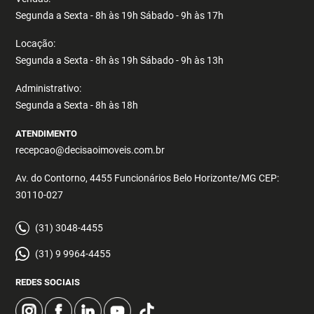
Segunda a Sexta - 8h às 19h Sábado - 9h às 17h
Locação:
Segunda a Sexta - 8h às 19h Sábado - 9h às 13h
Administrativo:
Segunda a Sexta - 8h às 18h
ATENDIMENTO
recepcao@decisaoimoveis.com.br
Av. do Contorno, 4455 Funcionários Belo Horizonte/MG CEP:
30110-027
(31) 3048-4455
(31) 9 9964-4455
REDES SOCIAIS