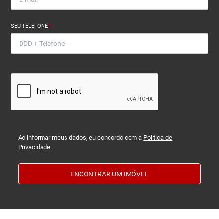
SEU TELEFONE
*
Ao informar meus dados, eu concordo com a
Política de
Privacidade
.
ENCONTRAR UM IMÓVEL