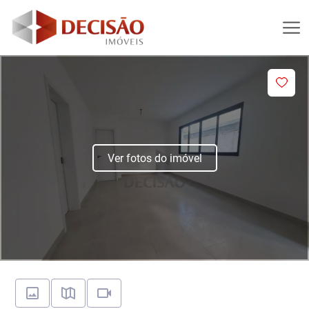
Ver fotos do imóvel