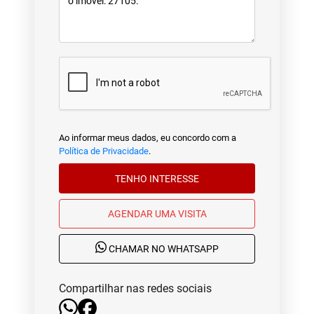
Ao informar meus dados, eu concordo com a
Política de Privacidade
.
TENHO INTERESSE
AGENDAR UMA VISITA
CHAMAR NO WHATSAPP
Compartilhar nas redes sociais