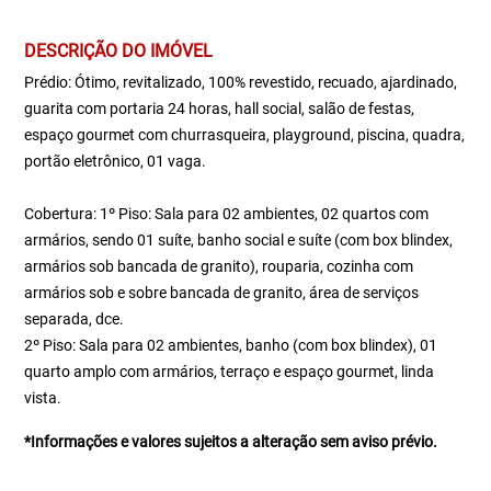
DESCRIÇÃO DO IMÓVEL
Prédio: Ótimo, revitalizado, 100% revestido, recuado, ajardinado,
guarita com portaria 24 horas, hall social, salão de festas,
espaço gourmet com churrasqueira, playground, piscina, quadra,
portão eletrônico, 01 vaga.
Cobertura: 1º Piso: Sala para 02 ambientes, 02 quartos com
armários, sendo 01 suíte, banho social e suíte (com box blindex,
armários sob bancada de granito), rouparia, cozinha com
armários sob e sobre bancada de granito, área de serviços
separada, dce.
2º Piso: Sala para 02 ambientes, banho (com box blindex), 01
quarto amplo com armários, terraço e espaço gourmet, linda
vista.
*Informações e valores sujeitos a alteração sem aviso prévio.