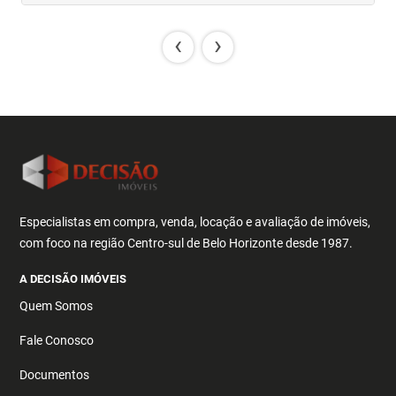
‹
›
Especialistas em compra, venda, locação e avaliação de imóveis,
com foco na região Centro-sul de Belo Horizonte desde 1987.
A DECISÃO IMÓVEIS
Quem Somos
Fale Conosco
Documentos