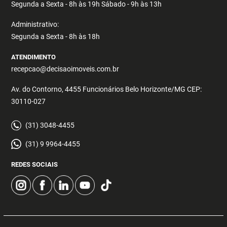
Segunda a Sexta - 8h às 19h Sábado - 9h às 13h
Administrativo:
Segunda a Sexta - 8h às 18h
ATENDIMENTO
recepcao@decisaoimoveis.com.br
Av. do Contorno, 4455 Funcionários Belo Horizonte/MG CEP:
30110-027
(31) 3048-4455
(31) 9 9964-4455
REDES SOCIAIS