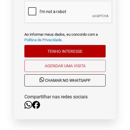
Ao informar meus dados, eu concordo com a
Política de Privacidade
.
TENHO INTERESSE
AGENDAR UMA VISITA
CHAMAR NO WHATSAPP
Compartilhar nas redes sociais