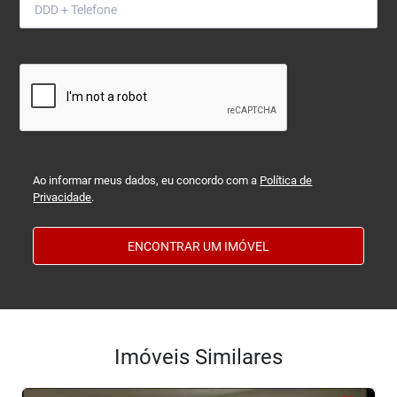
Ao informar meus dados, eu concordo com a
Política de
Privacidade
.
ENCONTRAR UM IMÓVEL
Imóveis Similares