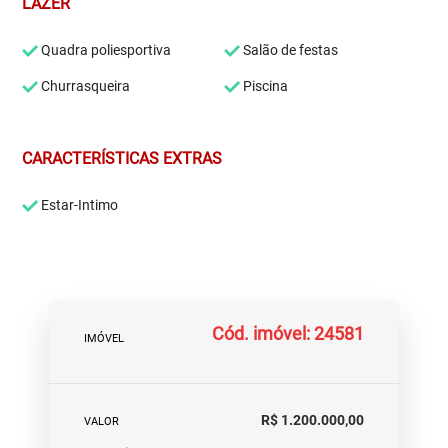
LAZER
Quadra poliesportiva
Salão de festas
Churrasqueira
Piscina
CARACTERÍSTICAS EXTRAS
Estar-Intimo
Cód. imóvel: 24581
IMÓVEL
R$ 1.200.000,00
VALOR