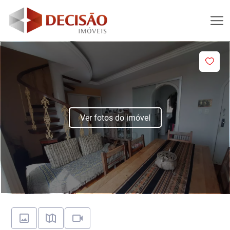
Ver fotos do imóvel