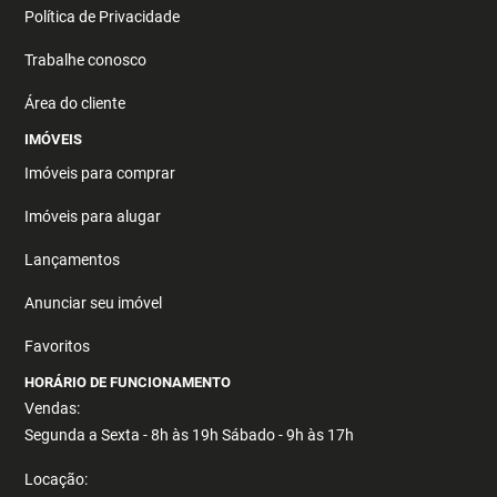
Política de Privacidade
Trabalhe conosco
Área do cliente
IMÓVEIS
Imóveis para comprar
Imóveis para alugar
Lançamentos
Anunciar seu imóvel
Favoritos
HORÁRIO DE FUNCIONAMENTO
Vendas:
Segunda a Sexta - 8h às 19h Sábado - 9h às 17h
Locação: