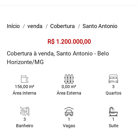
Início
venda
Cobertura
Santo Antonio
R$ 1.200.000,00
Cobertura à venda, Santo Antonio - Belo
Horizonte/MG
156,00 m²
0,00 m²
3
Área Interna
Área Externa
Quartos
3
1
1
Banheiro
Vagas
Suite