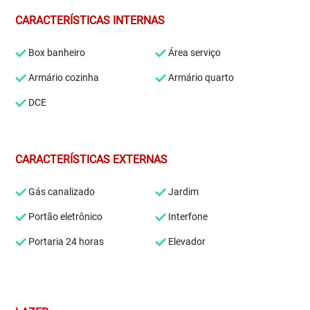
CARACTERÍSTICAS INTERNAS
Box banheiro
Área serviço
Armário cozinha
Armário quarto
DCE
CARACTERÍSTICAS EXTERNAS
Gás canalizado
Jardim
Portão eletrônico
Interfone
Portaria 24 horas
Elevador