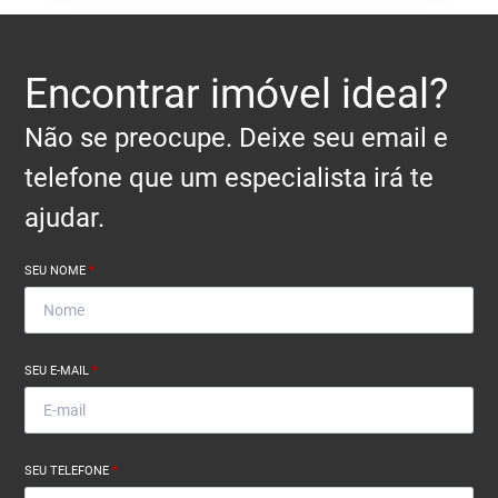
Encontrar imóvel ideal?
Não se preocupe. Deixe seu email e
telefone que um especialista irá te
ajudar.
SEU NOME
*
SEU E-MAIL
*
SEU TELEFONE
*