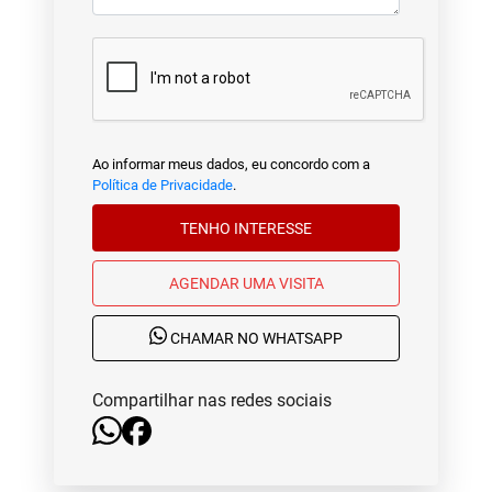
Ao informar meus dados, eu concordo com a
Política de Privacidade
.
TENHO INTERESSE
AGENDAR UMA VISITA
CHAMAR NO WHATSAPP
Compartilhar nas redes sociais