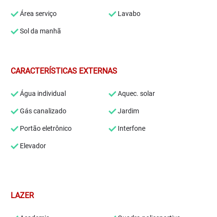
Área serviço
Lavabo
Sol da manhã
CARACTERÍSTICAS EXTERNAS
Água individual
Aquec. solar
Gás canalizado
Jardim
Portão eletrônico
Interfone
Elevador
LAZER