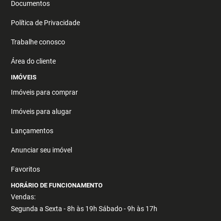
Documentos
Política de Privacidade
Trabalhe conosco
Área do cliente
IMÓVEIS
Imóveis para comprar
Imóveis para alugar
Lançamentos
Anunciar seu imóvel
Favoritos
HORÁRIO DE FUNCIONAMENTO
Vendas:
Segunda a Sexta - 8h às 19h Sábado - 9h às 17h