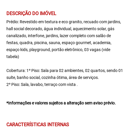
DESCRIÇÃO DO IMÓVEL
Prédio: Revestido em textura e eco granito, recuado com jardins,
hall social decorado, água individual, aquecimento solar, gás
canalizado, interfone, jardins, lazer completo com salão de
festas, quadra, piscina, sauna, espaço gourmet, academia,
espaço kids, playground, portão eletrônico, 03 vagas (vide
tabela)
Cobertura: 1º Piso: Sala para 02 ambientes, 02 quartos, sendo 01
suíte, banho social, cozinha ótima, área de serviços.
2º Piso: Sala, lavabo, terraço com vista .
*Informações e valores sujeitos a alteração sem aviso prévio.
CARACTERÍSTICAS INTERNAS