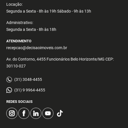
Locação:
Segunda a Sexta - 8h às 19h Sábado - 9h às 13h
Administrativo:
Segunda a Sexta - 8h às 18h
ATENDIMENTO
recepcao@decisaoimoveis.com.br
Av. do Contorno, 4455 Funcionários Belo Horizonte/MG CEP:
30110-027
(31) 3048-4455
(31) 9 9964-4455
REDES SOCIAIS