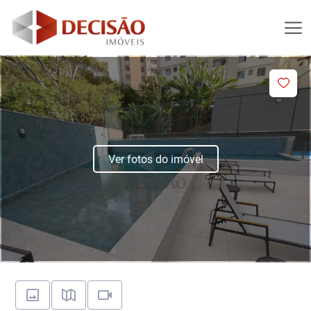
Ver fotos do imóvel