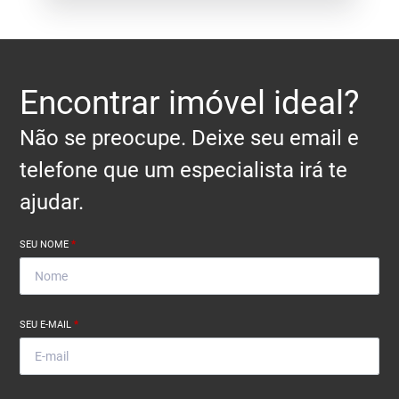
Encontrar imóvel ideal?
Não se preocupe. Deixe seu email e
telefone que um especialista irá te
ajudar.
SEU NOME
*
SEU E-MAIL
*