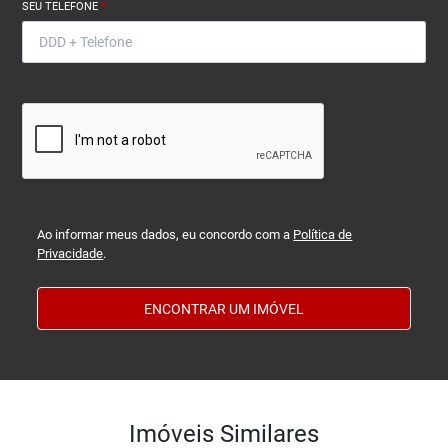
SEU TELEFONE
*
Ao informar meus dados, eu concordo com a
Política de
Privacidade
.
ENCONTRAR UM IMÓVEL
Imóveis Similares