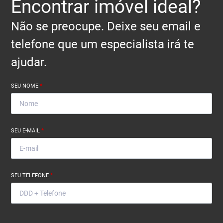
Encontrar imóvel ideal?
Não se preocupe. Deixe seu email e
telefone que um especialista irá te
ajudar.
SEU NOME
*
SEU E-MAIL
*
SEU TELEFONE
*