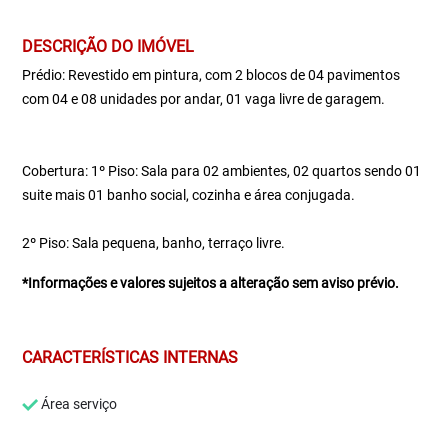
DESCRIÇÃO DO IMÓVEL
Prédio: Revestido em pintura, com 2 blocos de 04 pavimentos
com 04 e 08 unidades por andar, 01 vaga livre de garagem.
Cobertura: 1º Piso: Sala para 02 ambientes, 02 quartos sendo 01
suite mais 01 banho social, cozinha e área conjugada.
2º Piso: Sala pequena, banho, terraço livre.
*Informações e valores sujeitos a alteração sem aviso prévio.
CARACTERÍSTICAS INTERNAS
Área serviço