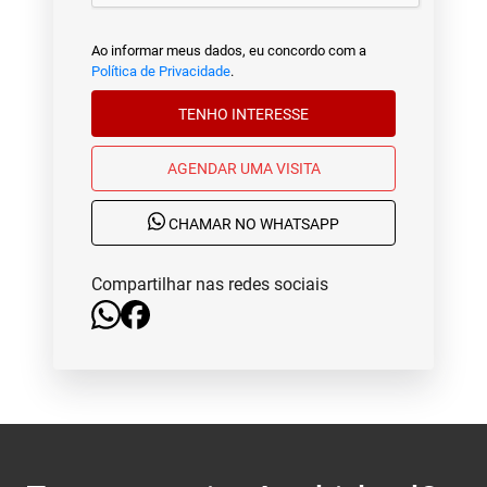
Ao informar meus dados, eu concordo com a
Política de Privacidade
.
TENHO INTERESSE
AGENDAR UMA VISITA
CHAMAR NO WHATSAPP
Compartilhar nas redes sociais