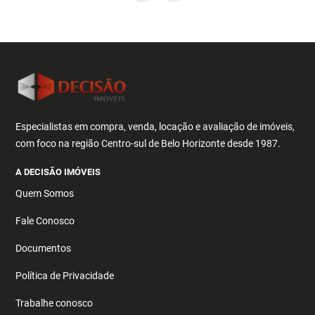
Especialistas em compra, venda, locação e avaliação de imóveis,
com foco na região Centro-sul de Belo Horizonte desde 1987.
A DECISÃO IMÓVEIS
Quem Somos
Fale Conosco
Documentos
Política de Privacidade
Trabalhe conosco