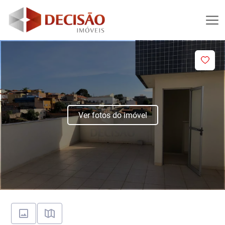
Ver fotos do imóvel