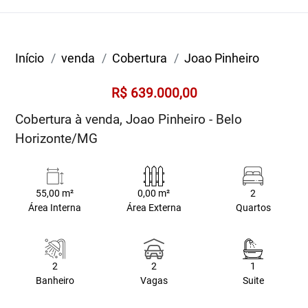
Início
venda
Cobertura
Joao Pinheiro
R$ 639.000,00
Cobertura à venda, Joao Pinheiro - Belo
Horizonte/MG
55,00 m²
0,00 m²
2
Área Interna
Área Externa
Quartos
2
2
1
Banheiro
Vagas
Suite