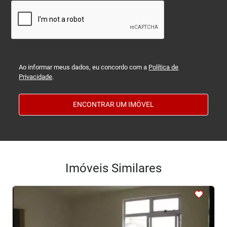
Ao informar meus dados, eu concordo com a
Política de
Privacidade
.
ENCONTRAR UM IMÓVEL
Imóveis Similares
<
<
<
<
<