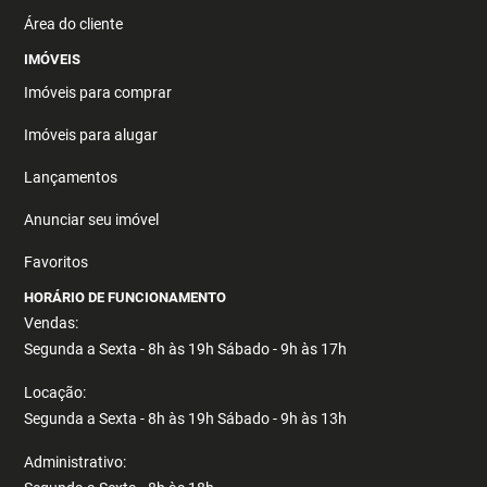
Área do cliente
IMÓVEIS
Imóveis para comprar
Imóveis para alugar
Lançamentos
Anunciar seu imóvel
Favoritos
HORÁRIO DE FUNCIONAMENTO
Vendas:
Segunda a Sexta - 8h às 19h Sábado - 9h às 17h
Locação:
Segunda a Sexta - 8h às 19h Sábado - 9h às 13h
Administrativo: