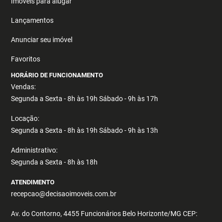
Imóveis para alugar
Lançamentos
Anunciar seu imóvel
Favoritos
HORÁRIO DE FUNCIONAMENTO
Vendas:
Segunda a Sexta - 8h às 19h Sábado - 9h às 17h
Locação:
Segunda a Sexta - 8h às 19h Sábado - 9h às 13h
Administrativo:
Segunda a Sexta - 8h às 18h
ATENDIMENTO
recepcao@decisaoimoveis.com.br
Av. do Contorno, 4455 Funcionários Belo Horizonte/MG CEP: