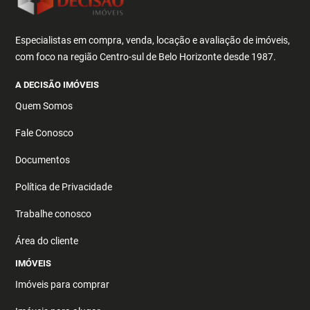
Especialistas em compra, venda, locação e avaliação de imóveis,
com foco na região Centro-sul de Belo Horizonte desde 1987.
A DECISÃO IMÓVEIS
Quem Somos
Fale Conosco
Documentos
Política de Privacidade
Trabalhe conosco
Área do cliente
IMÓVEIS
Imóveis para comprar