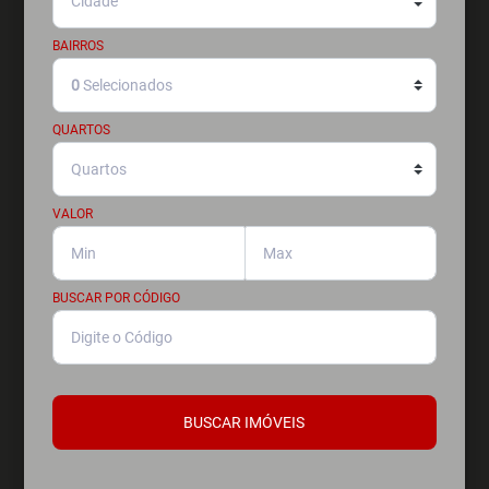
BAIRROS
0
Selecionados
QUARTOS
VALOR
BUSCAR POR CÓDIGO
BUSCAR IMÓVEIS