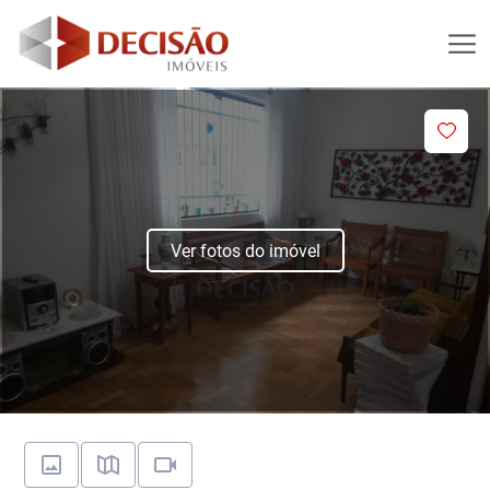
Ver fotos do imóvel