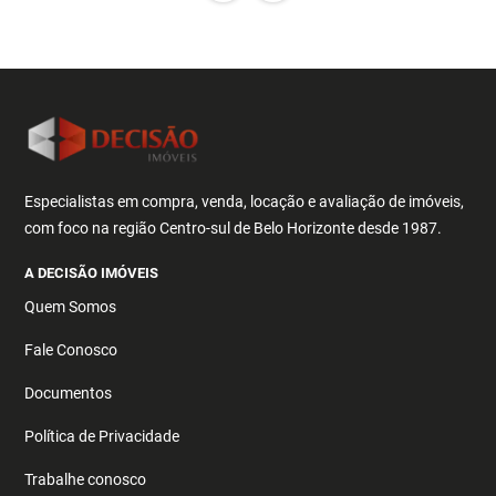
Especialistas em compra, venda, locação e avaliação de imóveis,
com foco na região Centro-sul de Belo Horizonte desde 1987.
A DECISÃO IMÓVEIS
Quem Somos
Fale Conosco
Documentos
Política de Privacidade
Trabalhe conosco