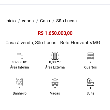
Início
venda
Casa
São Lucas
R$ 1.650.000,00
Casa à venda, São Lucas - Belo Horizonte/MG
437,00 m²
0,00 m²
7
Área Interna
Área Externa
Quartos
4
2
1
Banheiro
Vagas
Suite