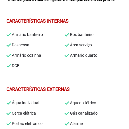
CARACTERÍSTICAS INTERNAS
Armário banheiro
Box banheiro
Despensa
Área serviço
Armário cozinha
Armário quarto
DCE
CARACTERÍSTICAS EXTERNAS
Água individual
Aquec. elétrico
Cerca elétrica
Gás canalizado
Portão eletrônico
Alarme