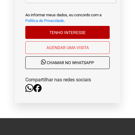
Ao informar meus dados, eu concordo com a
Política de Privacidade
.
TENHO INTERESSE
AGENDAR UMA VISITA
CHAMAR NO WHATSAPP
Compartilhar nas redes sociais