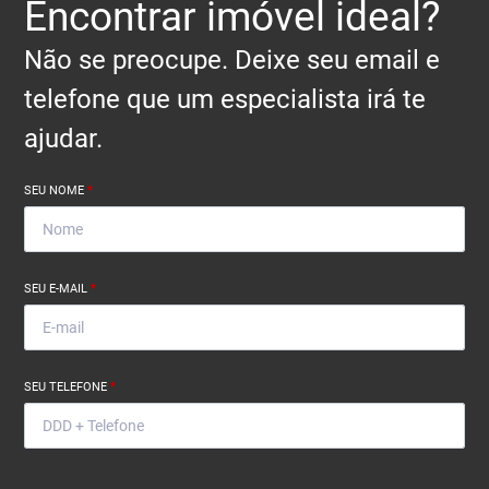
Encontrar imóvel ideal?
Não se preocupe. Deixe seu email e
telefone que um especialista irá te
ajudar.
SEU NOME
*
SEU E-MAIL
*
SEU TELEFONE
*