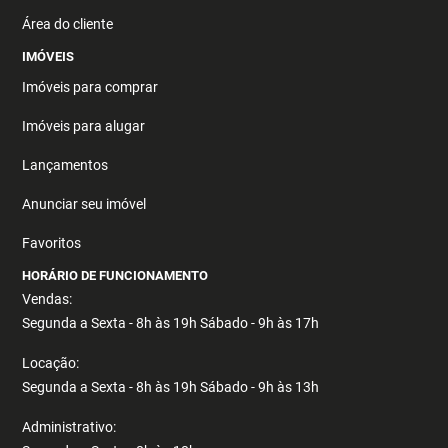
Área do cliente
IMÓVEIS
Imóveis para comprar
Imóveis para alugar
Lançamentos
Anunciar seu imóvel
Favoritos
HORÁRIO DE FUNCIONAMENTO
Vendas:
Segunda a Sexta - 8h às 19h Sábado - 9h às 17h
Locação:
Segunda a Sexta - 8h às 19h Sábado - 9h às 13h
Administrativo: