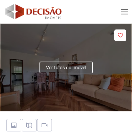
Ver fotos do imóvel