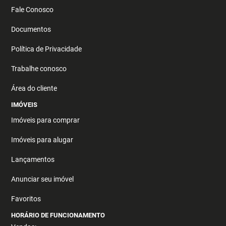
Fale Conosco
Documentos
Política de Privacidade
Trabalhe conosco
Área do cliente
IMÓVEIS
Imóveis para comprar
Imóveis para alugar
Lançamentos
Anunciar seu imóvel
Favoritos
HORÁRIO DE FUNCIONAMENTO