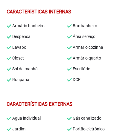
CARACTERÍSTICAS INTERNAS
Armário banheiro
Box banheiro
Despensa
Área serviço
Lavabo
Armário cozinha
Closet
Armário quarto
Sol da manhã
Escritório
Rouparia
DCE
CARACTERÍSTICAS EXTERNAS
Água individual
Gás canalizado
Jardim
Portão eletrônico