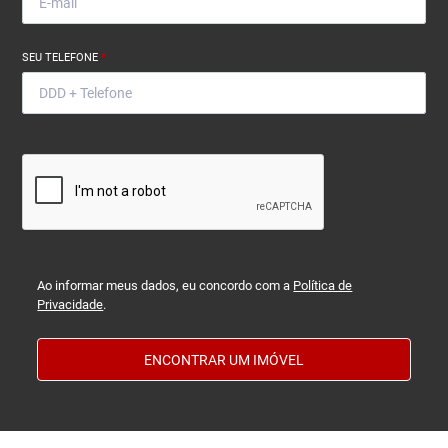
SEU TELEFONE
*
Ao informar meus dados, eu concordo com a
Política de
Privacidade
.
ENCONTRAR UM IMÓVEL