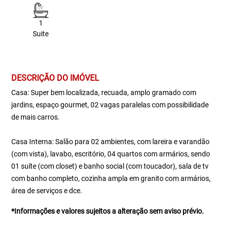
1
Suite
DESCRIÇÃO DO IMÓVEL
Casa: Super bem localizada, recuada, amplo gramado com
jardins, espaço gourmet, 02 vagas paralelas com possibilidade
de mais carros.
Casa Interna: Salão para 02 ambientes, com lareira e varandão
(com vista), lavabo, escritório, 04 quartos com armários, sendo
01 suíte (com closet) e banho social (com toucador), sala de tv
com banho completo, cozinha ampla em granito com armários,
área de serviços e dce.
*Informações e valores sujeitos a alteração sem aviso prévio.