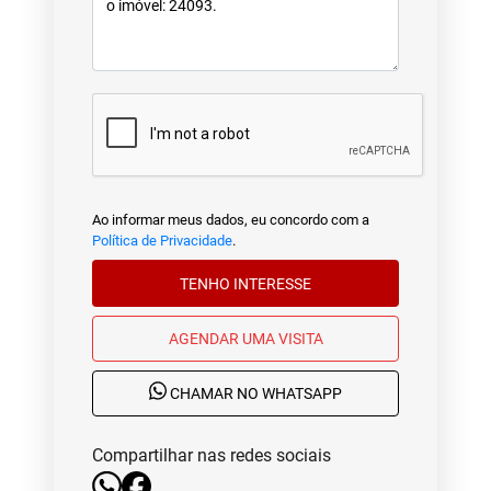
Ao informar meus dados, eu concordo com a
Política de Privacidade
.
TENHO INTERESSE
AGENDAR UMA VISITA
CHAMAR NO WHATSAPP
Compartilhar nas redes sociais