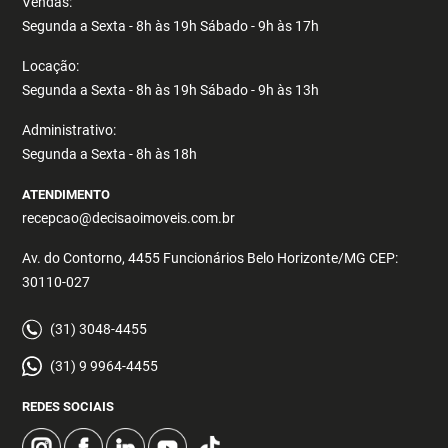
Vendas:
Segunda a Sexta - 8h às 19h Sábado - 9h às 17h
Locação:
Segunda a Sexta - 8h às 19h Sábado - 9h às 13h
Administrativo:
Segunda a Sexta - 8h às 18h
ATENDIMENTO
recepcao@decisaoimoveis.com.br
Av. do Contorno, 4455 Funcionários Belo Horizonte/MG CEP:
30110-027
(31) 3048-4455
(31) 9 9964-4455
REDES SOCIAIS