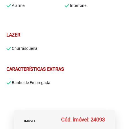
Alarme
Interfone
LAZER
Churrasqueira
CARACTERÍSTICAS EXTRAS
Banho de Empregada
Cód. imóvel: 24093
IMÓVEL