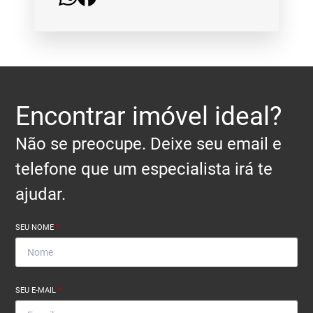
Encontrar imóvel ideal?
Não se preocupe. Deixe seu email e
telefone que um especialista irá te
ajudar.
SEU NOME
*
SEU E-MAIL
*