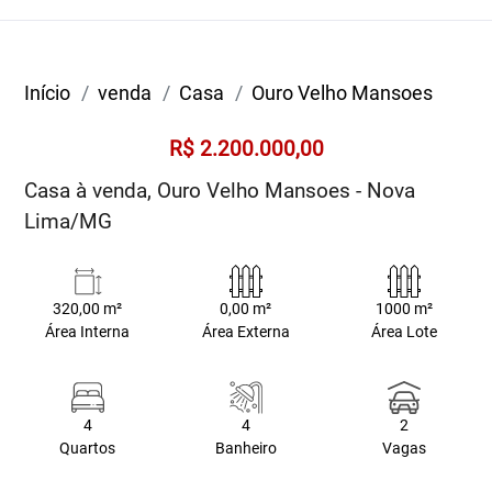
Início
venda
Casa
Ouro Velho Mansoes
R$ 2.200.000,00
Casa à venda, Ouro Velho Mansoes - Nova
Lima/MG
320,00 m²
0,00 m²
1000 m²
Área Interna
Área Externa
Área Lote
4
4
2
Quartos
Banheiro
Vagas