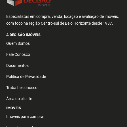
Especialistas em compra, venda, locação e avaliação de imóveis,
com foco na região Centro-sul de Belo Horizonte desde 1987.
A DECISÃO IMÓVEIS
Quem Somos
Fale Conosco
Documentos
Política de Privacidade
Trabalhe conosco
Área do cliente
IMÓVEIS
Imóveis para comprar