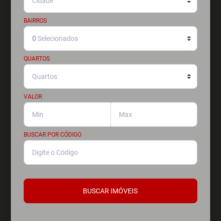
BAIRROS
0
Selecionados
QUARTOS
VALOR
BUSCAR POR CÓDIGO
BUSCAR IMÓVEIS