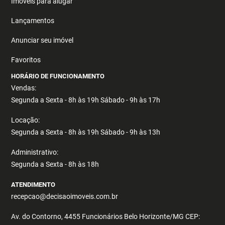
Imóveis para alugar
Lançamentos
Anunciar seu imóvel
Favoritos
HORÁRIO DE FUNCIONAMENTO
Vendas:
Segunda a Sexta - 8h às 19h Sábado - 9h às 17h
Locação:
Segunda a Sexta - 8h às 19h Sábado - 9h às 13h
Administrativo:
Segunda a Sexta - 8h às 18h
ATENDIMENTO
recepcao@decisaoimoveis.com.br
Av. do Contorno, 4455 Funcionários Belo Horizonte/MG CEP: