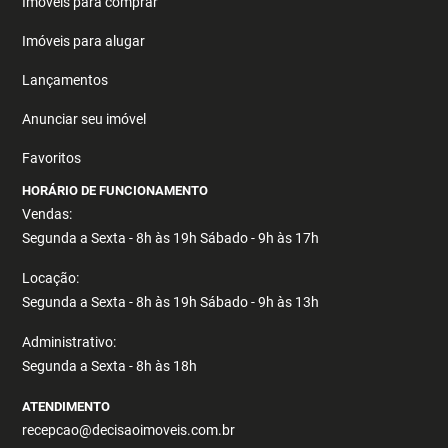
Imóveis para comprar
Imóveis para alugar
Lançamentos
Anunciar seu imóvel
Favoritos
HORÁRIO DE FUNCIONAMENTO
Vendas:
Segunda a Sexta - 8h às 19h Sábado - 9h às 17h
Locação:
Segunda a Sexta - 8h às 19h Sábado - 9h às 13h
Administrativo:
Segunda a Sexta - 8h às 18h
ATENDIMENTO
recepcao@decisaoimoveis.com.br