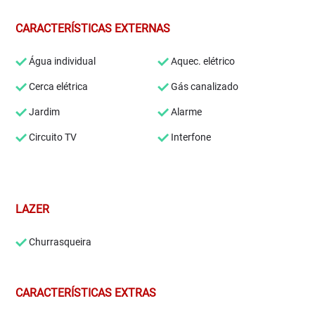
CARACTERÍSTICAS EXTERNAS
Água individual
Aquec. elétrico
Cerca elétrica
Gás canalizado
Jardim
Alarme
Circuito TV
Interfone
LAZER
Churrasqueira
CARACTERÍSTICAS EXTRAS