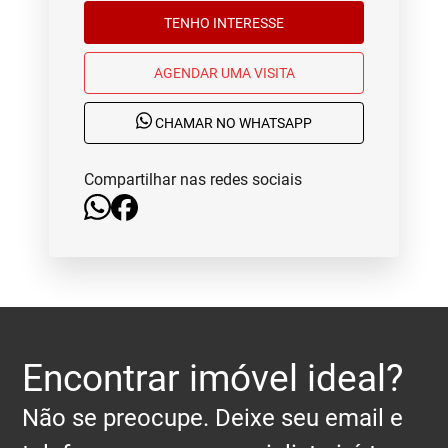
TENHO INTERESSE
AGENDAR UMA VISITA
CHAMAR NO WHATSAPP
Compartilhar nas redes sociais
Encontrar imóvel ideal?
Não se preocupe. Deixe seu email e