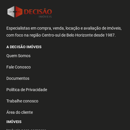
Especialistas em compra, venda, locação e avaliação de imóveis,
com foco na região Centro-sul de Belo Horizonte desde 1987.
A DECISÃO IMÓVEIS
Quem Somos
Fale Conosco
Documentos
Política de Privacidade
Trabalhe conosco
Área do cliente
IMÓVEIS