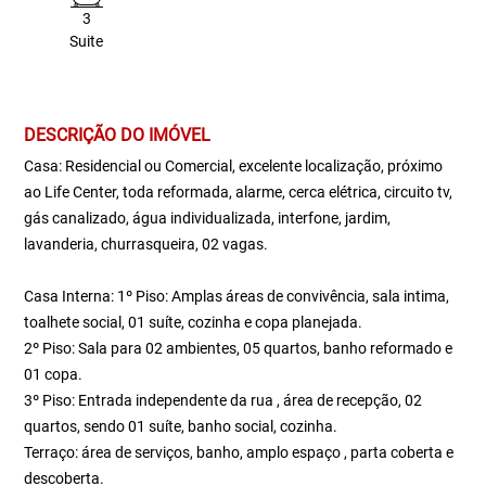
3
Suite
DESCRIÇÃO DO IMÓVEL
Casa: Residencial ou Comercial, excelente localização, próximo
ao Life Center, toda reformada, alarme, cerca elétrica, circuito tv,
gás canalizado, água individualizada, interfone, jardim,
lavanderia, churrasqueira, 02 vagas.
Casa Interna: 1º Piso: Amplas áreas de convivência, sala intima,
toalhete social, 01 suíte, cozinha e copa planejada.
2º Piso: Sala para 02 ambientes, 05 quartos, banho reformado e
01 copa.
3º Piso: Entrada independente da rua , área de recepção, 02
quartos, sendo 01 suíte, banho social, cozinha.
Terraço: área de serviços, banho, amplo espaço , parta coberta e
descoberta.