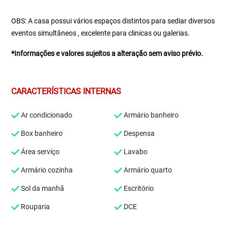
OBS: A casa possui vários espaços distintos para sediar diversos
eventos simultâneos , excelente para clinicas ou galerias.
*Informações e valores sujeitos a alteração sem aviso prévio.
CARACTERÍSTICAS INTERNAS
Ar condicionado
Armário banheiro
Box banheiro
Despensa
Área serviço
Lavabo
Armário cozinha
Armário quarto
Sol da manhã
Escritório
Rouparia
DCE