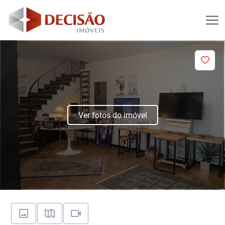
Ver fotos do imóvel