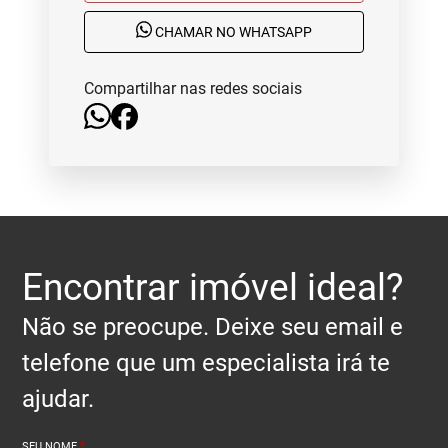
CHAMAR NO WHATSAPP
Compartilhar nas redes sociais
Encontrar imóvel ideal?
Não se preocupe. Deixe seu email e
telefone que um especialista irá te
ajudar.
SEU NOME
*