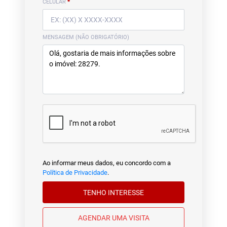
CELULAR
*
MENSAGEM (NÃO OBRIGATÓRIO)
Ao informar meus dados, eu concordo com a
Política de Privacidade
.
TENHO INTERESSE
AGENDAR UMA VISITA