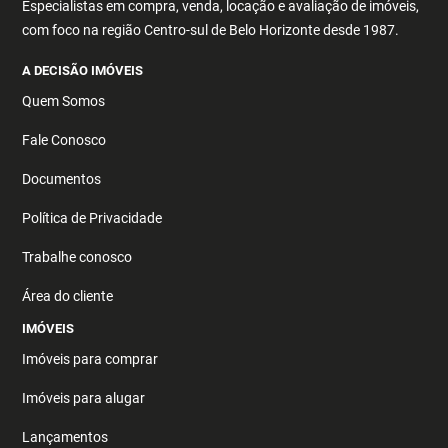
Especialistas em compra, venda, locação e avaliação de imóveis,
com foco na região Centro-sul de Belo Horizonte desde 1987.
A DECISÃO IMÓVEIS
Quem Somos
Fale Conosco
Documentos
Política de Privacidade
Trabalhe conosco
Área do cliente
IMÓVEIS
Imóveis para comprar
Imóveis para alugar
Lançamentos