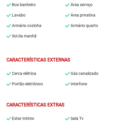
Box banheiro
Área serviço
Lavabo
Área privativa
Armário cozinha
Armário quarto
Sol da manhã
CARACTERÍSTICAS EXTERNAS
Cerca elétrica
Gás canalizado
Portão eletrônico
Interfone
CARACTERÍSTICAS EXTRAS
Estar-Intimo
Sala Tv