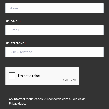
SEU E-MAIL
*
SEU TELEFONE
*
Ao informar meus dados, eu concordo com a
Política de
Privacidade
.