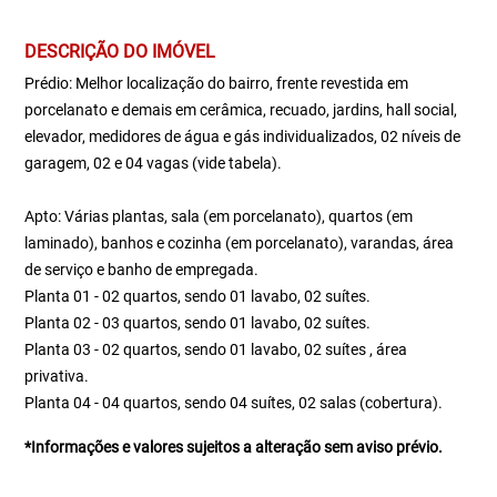
DESCRIÇÃO DO IMÓVEL
Prédio: Melhor localização do bairro, frente revestida em
porcelanato e demais em cerâmica, recuado, jardins, hall social,
elevador, medidores de água e gás individualizados, 02 níveis de
garagem, 02 e 04 vagas (vide tabela).
Apto: Várias plantas, sala (em porcelanato), quartos (em
laminado), banhos e cozinha (em porcelanato), varandas, área
de serviço e banho de empregada.
Planta 01 - 02 quartos, sendo 01 lavabo, 02 suítes.
Planta 02 - 03 quartos, sendo 01 lavabo, 02 suítes.
Planta 03 - 02 quartos, sendo 01 lavabo, 02 suítes , área
privativa.
Planta 04 - 04 quartos, sendo 04 suítes, 02 salas (cobertura).
*Informações e valores sujeitos a alteração sem aviso prévio.