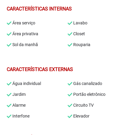
CARACTERÍSTICAS INTERNAS
Área serviço
Lavabo
Área privativa
Closet
Sol da manhã
Rouparia
CARACTERÍSTICAS EXTERNAS
Água individual
Gás canalizado
Jardim
Portão eletrônico
Alarme
Circuito TV
Interfone
Elevador