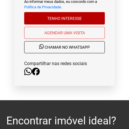
Ao informar meus dados, eu concordo com a
Política de Privacidade
.
TENHO INTERESSE
AGENDAR UMA VISITA
CHAMAR NO WHATSAPP
Compartilhar nas redes sociais
Encontrar imóvel ideal?