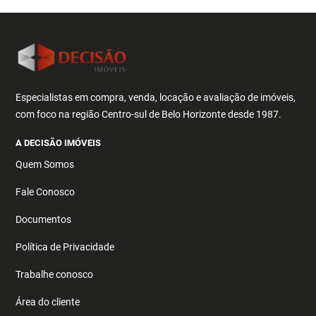
Especialistas em compra, venda, locação e avaliação de imóveis,
com foco na região Centro-sul de Belo Horizonte desde 1987.
A DECISÃO IMÓVEIS
Quem Somos
Fale Conosco
Documentos
Política de Privacidade
Trabalhe conosco
Área do cliente