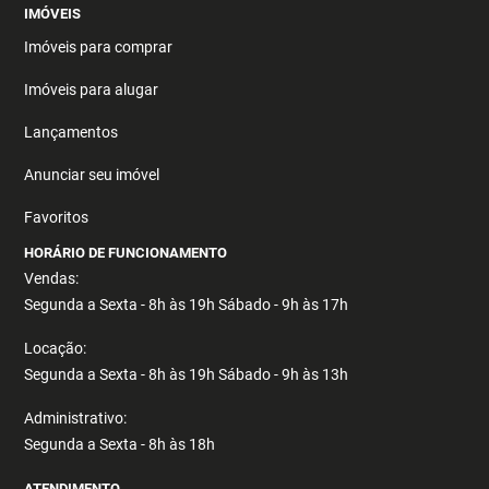
IMÓVEIS
Imóveis para comprar
Imóveis para alugar
Lançamentos
Anunciar seu imóvel
Favoritos
HORÁRIO DE FUNCIONAMENTO
Vendas:
Segunda a Sexta - 8h às 19h Sábado - 9h às 17h
Locação:
Segunda a Sexta - 8h às 19h Sábado - 9h às 13h
Administrativo:
Segunda a Sexta - 8h às 18h
ATENDIMENTO