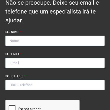
Não se preocupe. Deixe seu email e
telefone que um especialista irá te
ajudar.
SEU NOME
*
SEU E-MAIL
*
SEU TELEFONE
*