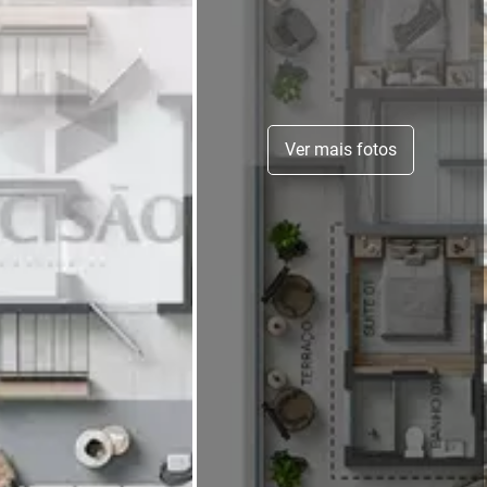
Ver mais fotos