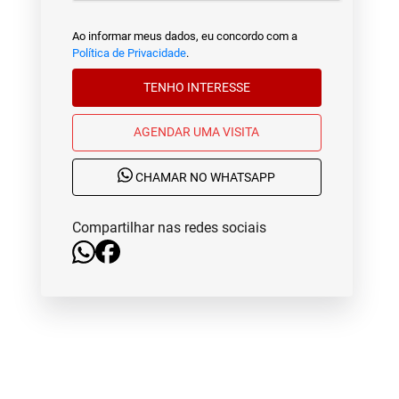
Ao informar meus dados, eu concordo com a
Política de Privacidade
.
TENHO INTERESSE
AGENDAR UMA VISITA
CHAMAR NO WHATSAPP
Compartilhar nas redes sociais