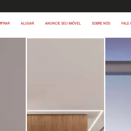
MPRAR
ALUGAR
ANUNCIE SEU IMÓVEL
SOBRE NÓS
FALE