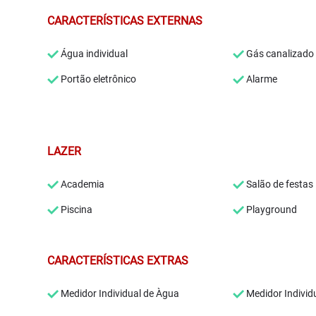
CARACTERÍSTICAS EXTERNAS
Água individual
Gás canalizado
Portão eletrônico
Alarme
LAZER
Academia
Salão de festas
Piscina
Playground
CARACTERÍSTICAS EXTRAS
Medidor Individual de Àgua
Medidor Individ