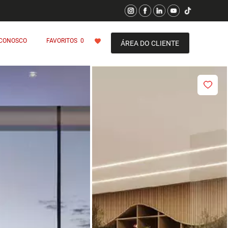
 CONOSCO
FAVORITOS
0
ÁREA DO CLIENTE