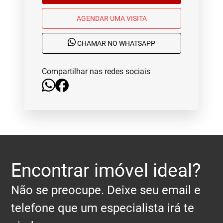
AGENDAR UMA VISITA
CHAMAR NO WHATSAPP
Compartilhar nas redes sociais
Encontrar imóvel ideal?
Não se preocupe. Deixe seu email e
telefone que um especialista irá te