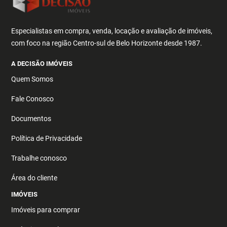
Especialistas em compra, venda, locação e avaliação de imóveis,
com foco na região Centro-sul de Belo Horizonte desde 1987.
A DECISÃO IMÓVEIS
Quem Somos
Fale Conosco
Documentos
Política de Privacidade
Trabalhe conosco
Área do cliente
IMÓVEIS
Imóveis para comprar