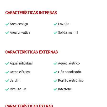
CARACTERÍSTICAS INTERNAS
Área serviço
Lavabo
Área privativa
Sol da manhã
CARACTERÍSTICAS EXTERNAS
Água individual
Aquec. elétrico
Cerca elétrica
Gás canalizado
Jardim
Portão eletrônico
Circuito TV
Interfone
CARACTERÍSTICAS EXTRAS