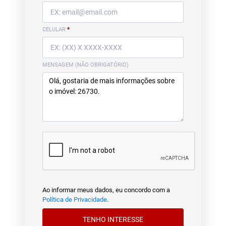
CELULAR
*
MENSAGEM (NÃO OBRIGATÓRIO)
Ao informar meus dados, eu concordo com a
Política de Privacidade
.
TENHO INTERESSE