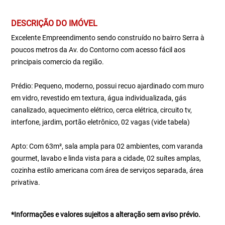
DESCRIÇÃO DO IMÓVEL
Excelente Empreendimento sendo construído no bairro Serra à
poucos metros da Av. do Contorno com acesso fácil aos
principais comercio da região.
Prédio: Pequeno, moderno, possui recuo ajardinado com muro
em vidro, revestido em textura, água individualizada, gás
canalizado, aquecimento elétrico, cerca elétrica, circuito tv,
interfone, jardim, portão eletrônico, 02 vagas (vide tabela)
Apto: Com 63m², sala ampla para 02 ambientes, com varanda
gourmet, lavabo e linda vista para a cidade, 02 suítes amplas,
cozinha estilo americana com área de serviços separada, área
privativa.
*Informações e valores sujeitos a alteração sem aviso prévio.