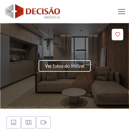
Ver fotos do imóvel