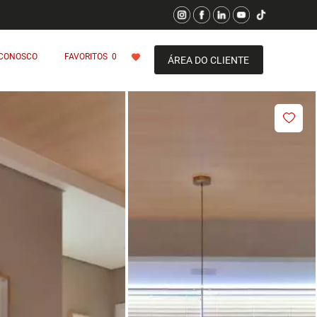
 CONOSCO
FAVORITOS
0
ÁREA DO CLIENTE