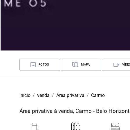
FOTOS
MAPA
VÍDE
Início
venda
Área privativa
Carmo
Área privativa à venda, Carmo - Belo Horizo