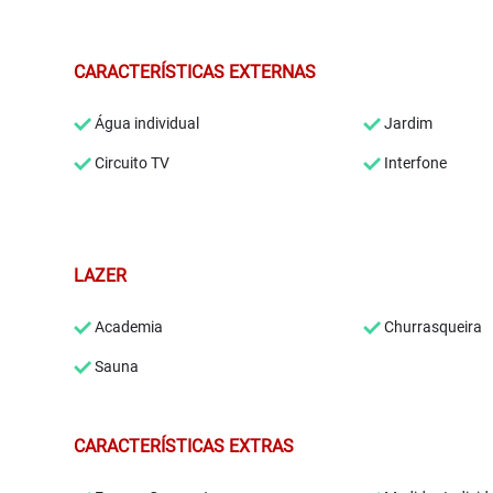
CARACTERÍSTICAS EXTERNAS
Água individual
Jardim
Circuito TV
Interfone
LAZER
Academia
Churrasqueira
Sauna
CARACTERÍSTICAS EXTRAS