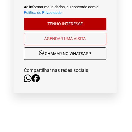
Ao informar meus dados, eu concordo com a
Política de Privacidade
.
TENHO INTERESSE
AGENDAR UMA VISITA
CHAMAR NO WHATSAPP
Compartilhar nas redes sociais