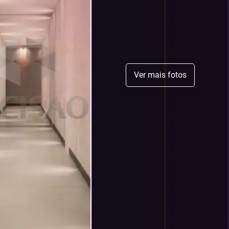
Ver mais fotos