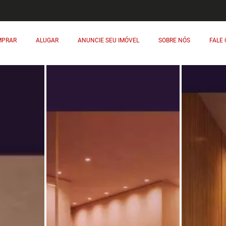
MPRAR
ALUGAR
ANUNCIE SEU IMÓVEL
SOBRE NÓS
FALE