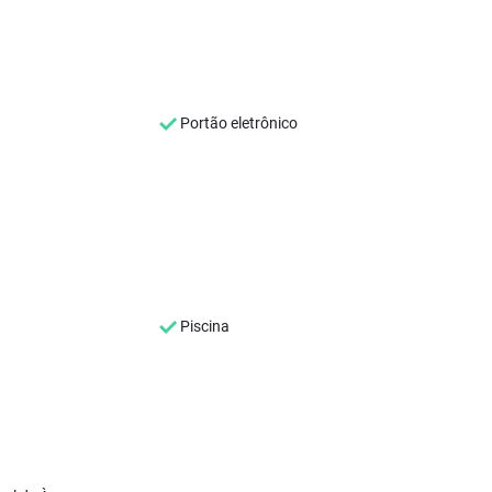
Portão eletrônico
Piscina