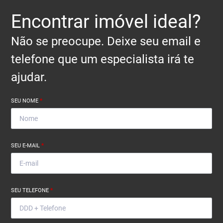
Encontrar imóvel ideal?
Não se preocupe. Deixe seu email e
telefone que um especialista irá te
ajudar.
SEU NOME
*
SEU E-MAIL
*
SEU TELEFONE
*