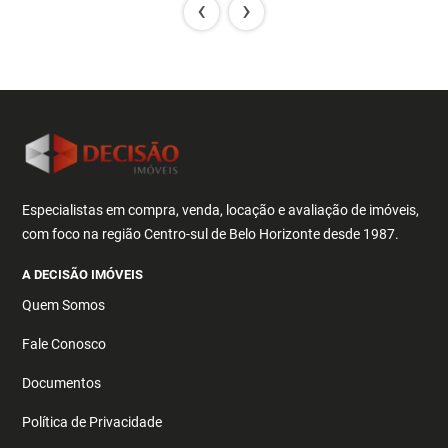
‹
›
Especialistas em compra, venda, locação e avaliação de imóveis,
com foco na região Centro-sul de Belo Horizonte desde 1987.
A DECISÃO IMÓVEIS
Quem Somos
Fale Conosco
Documentos
Política de Privacidade