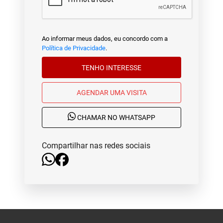
Ao informar meus dados, eu concordo com a
Política de Privacidade
.
TENHO INTERESSE
AGENDAR UMA VISITA
CHAMAR NO WHATSAPP
Compartilhar nas redes sociais