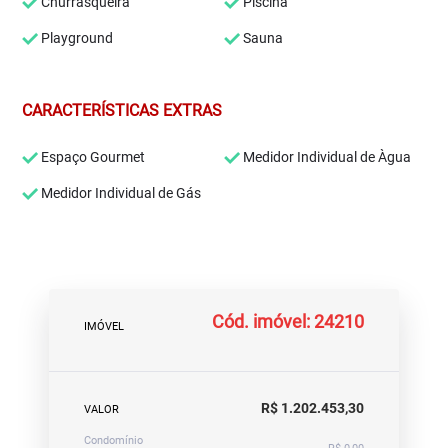
Churrasqueira
Piscina
Playground
Sauna
CARACTERÍSTICAS EXTRAS
Espaço Gourmet
Medidor Individual de Àgua
Medidor Individual de Gás
Cód. imóvel: 24210
IMÓVEL
R$ 1.202.453,30
VALOR
Condomínio