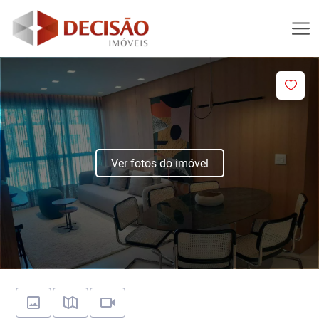
Ver fotos do imóvel