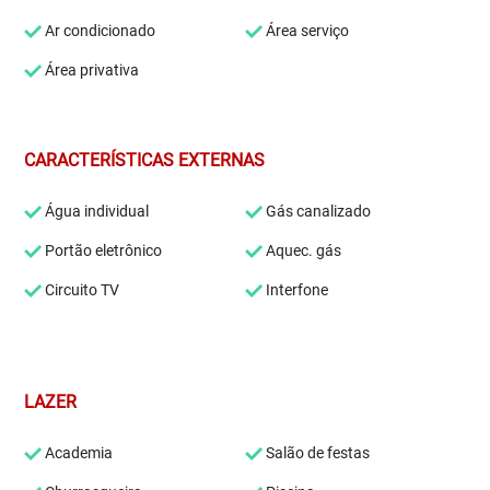
Ar condicionado
Área serviço
Área privativa
CARACTERÍSTICAS EXTERNAS
Água individual
Gás canalizado
Portão eletrônico
Aquec. gás
Circuito TV
Interfone
LAZER
Academia
Salão de festas