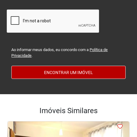
Ao informar meus dados, eu concordo com a
Política de
Privacidade
.
ENCONTRAR UM IMÓVEL
Imóveis Similares
<
<
<
<
<