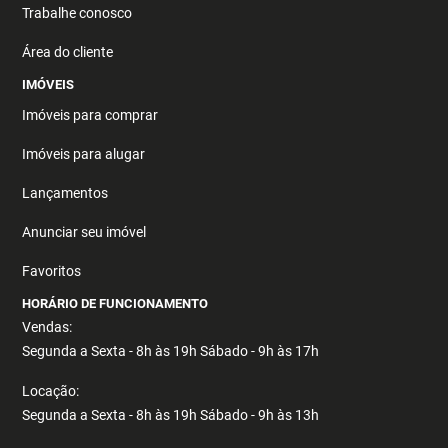
Trabalhe conosco
Área do cliente
IMÓVEIS
Imóveis para comprar
Imóveis para alugar
Lançamentos
Anunciar seu imóvel
Favoritos
HORÁRIO DE FUNCIONAMENTO
Vendas:
Segunda a Sexta - 8h às 19h Sábado - 9h às 17h
Locação:
Segunda a Sexta - 8h às 19h Sábado - 9h às 13h