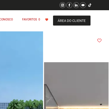
 CONOSCO
FAVORITOS
0
ÁREA DO CLIENTE