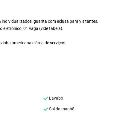
 individualizados, guarita com eclusa para visitantes,
eletrônico, 01 vaga (vide tabela).
ozinha americana e área de serviços.
Lavabo
Sol da manhã