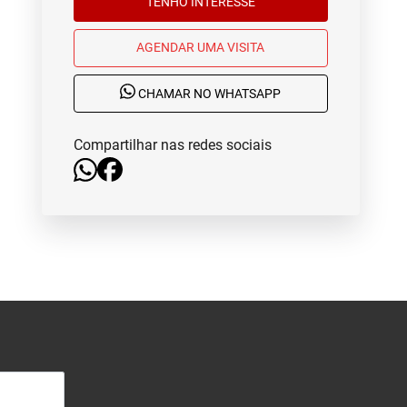
TENHO INTERESSE
AGENDAR UMA VISITA
CHAMAR NO WHATSAPP
Compartilhar nas redes sociais