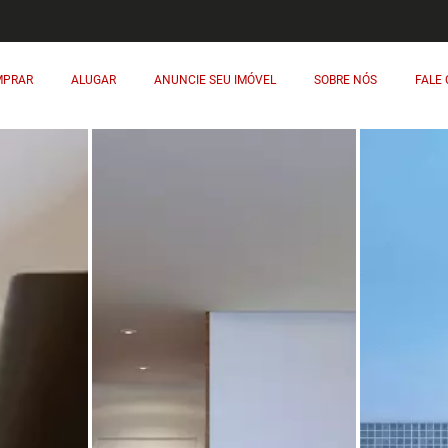
MPRAR
ALUGAR
ANUNCIE SEU IMÓVEL
SOBRE NÓS
FALE