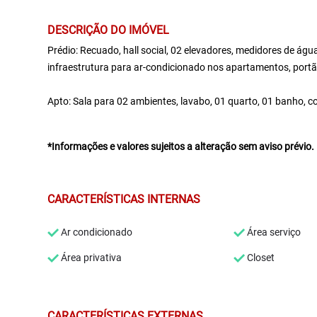
DESCRIÇÃO DO IMÓVEL
Prédio: Recuado, hall social, 02 elevadores, medidores de água
infraestrutura para ar-condicionado nos apartamentos, portão 
Apto: Sala para 02 ambientes, lavabo, 01 quarto, 01 banho, c
*Informações e valores sujeitos a alteração sem aviso prévio.
CARACTERÍSTICAS INTERNAS
Ar condicionado
Área serviço
Área privativa
Closet
CARACTERÍSTICAS EXTERNAS