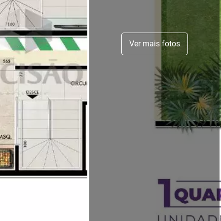
Ver mais fotos