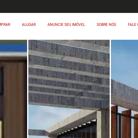
MPRAR
ALUGAR
ANUNCIE SEU IMÓVEL
SOBRE NÓS
FALE