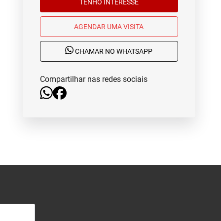
TENHO INTERESSE
AGENDAR UMA VISITA
CHAMAR NO WHATSAPP
Compartilhar nas redes sociais