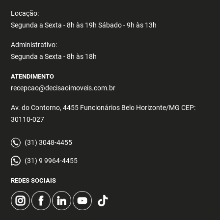
Locação:
Segunda a Sexta - 8h às 19h Sábado - 9h às 13h
Administrativo:
Segunda a Sexta - 8h às 18h
ATENDIMENTO
recepcao@decisaoimoveis.com.br
Av. do Contorno, 4455 Funcionários Belo Horizonte/MG CEP:
30110-027
(31) 3048-4455
(31) 9 9964-4455
REDES SOCIAIS