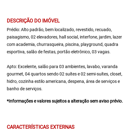
DESCRIÇÃO DO IMÓVEL
Prédio: Alto padrão, bem localizado, revestido, recuado,
paisagismo, 02 elevadores, hall social, interfone, jardim, lazer
com academia, churrasqueira, piscina, playground, quadra
esportiva, salão de festas, portão eletrônico, 03 vagas.
Apto: Excelente, salão para 03 ambientes, lavabo, varanda
gourmet, 04 quartos sendo 02 suítes e 02 semi-suítes, closet,
hidro, cozinha estilo americana, despena, área de serviços e
banho de serviços.
*Informações e valores sujeitos a alteração sem aviso prévio.
CARACTERÍSTICAS EXTERNAS