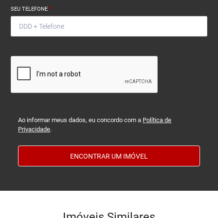
SEU TELEFONE
*
Ao informar meus dados, eu concordo com a
Política de
Privacidade
.
ENCONTRAR UM IMÓVEL
Imóveis Similares