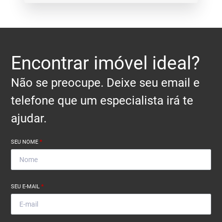
Encontrar imóvel ideal?
Não se preocupe. Deixe seu email e
telefone que um especialista irá te
ajudar.
SEU NOME
*
SEU E-MAIL
*