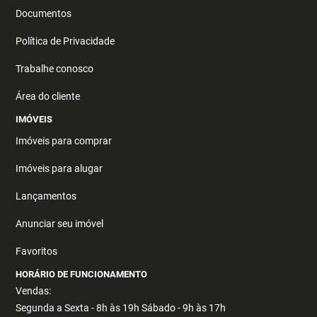
Documentos
Política de Privacidade
Trabalhe conosco
Área do cliente
IMÓVEIS
Imóveis para comprar
Imóveis para alugar
Lançamentos
Anunciar seu imóvel
Favoritos
HORÁRIO DE FUNCIONAMENTO
Vendas:
Segunda a Sexta - 8h às 19h Sábado - 9h às 17h