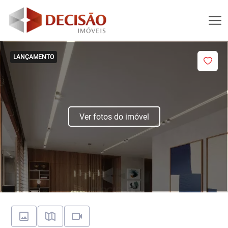
LANÇAMENTO
Ver fotos do imóvel