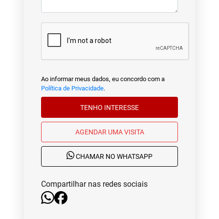
Ao informar meus dados, eu concordo com a
Política de Privacidade
.
TENHO INTERESSE
AGENDAR UMA VISITA
CHAMAR NO WHATSAPP
Compartilhar nas redes sociais