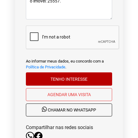
Ao informar meus dados, eu concordo com a
Política de Privacidade
.
TENHO INTERESSE
AGENDAR UMA VISITA
CHAMAR NO WHATSAPP
Compartilhar nas redes sociais