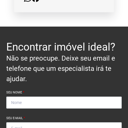
Encontrar imóvel ideal?
Não se preocupe. Deixe seu email e
telefone que um especialista irá te
ajudar.
SEU NOME
*
SEU E-MAIL
*