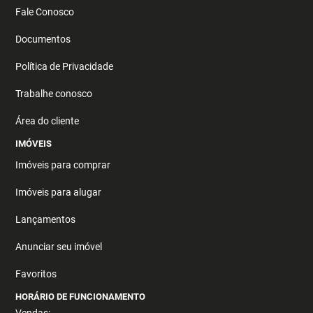
Fale Conosco
Documentos
Política de Privacidade
Trabalhe conosco
Área do cliente
IMÓVEIS
Imóveis para comprar
Imóveis para alugar
Lançamentos
Anunciar seu imóvel
Favoritos
HORÁRIO DE FUNCIONAMENTO