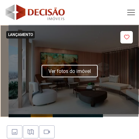
LANÇAMENTO
Ver fotos do imóvel