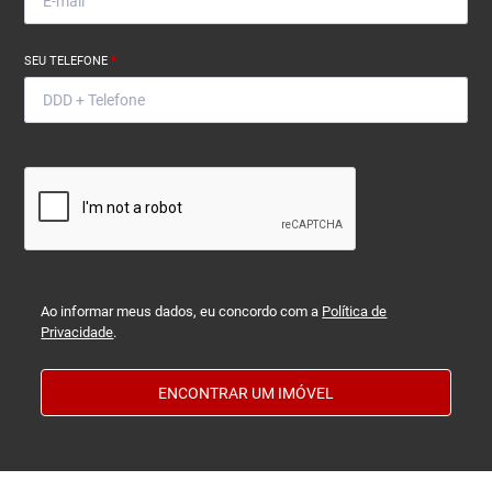
SEU TELEFONE
*
Ao informar meus dados, eu concordo com a
Política de
Privacidade
.
ENCONTRAR UM IMÓVEL