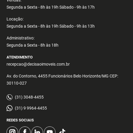
Vendas:
Segunda a Sexta - 8h às 19h Sábado - 9h às 17h
Locação:
Segunda a Sexta - 8h às 19h Sábado - 9h às 13h
Administrativo:
Segunda a Sexta - 8h às 18h
ATENDIMENTO
recepcao@decisaoimoveis.com.br
Av. do Contorno, 4455 Funcionários Belo Horizonte/MG CEP:
30110-027
(31) 3048-4455
(31) 9 9964-4455
REDES SOCIAIS