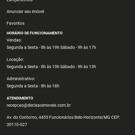
Anunciar seu imóvel
Favoritos
HORÁRIO DE FUNCIONAMENTO
Vendas:
Segunda a Sexta - 8h às 19h Sábado - 9h às 17h
Locação:
Segunda a Sexta - 8h às 19h Sábado - 9h às 13h
Administrativo:
Segunda a Sexta - 8h às 18h
ATENDIMENTO
recepcao@decisaoimoveis.com.br
Av. do Contorno, 4455 Funcionários Belo Horizonte/MG CEP:
30110-027