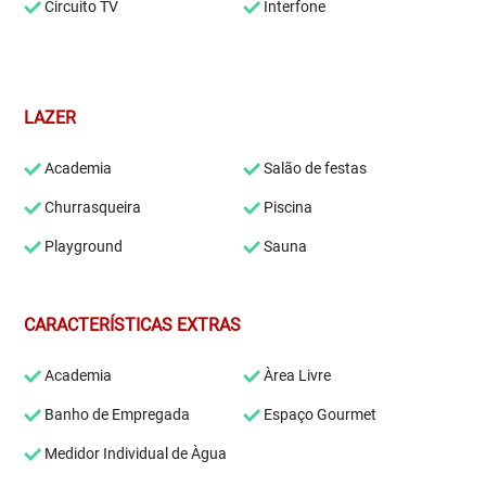
Circuito TV
Interfone
LAZER
Academia
Salão de festas
Churrasqueira
Piscina
Playground
Sauna
CARACTERÍSTICAS EXTRAS
Academia
Àrea Livre
Banho de Empregada
Espaço Gourmet
Medidor Individual de Àgua