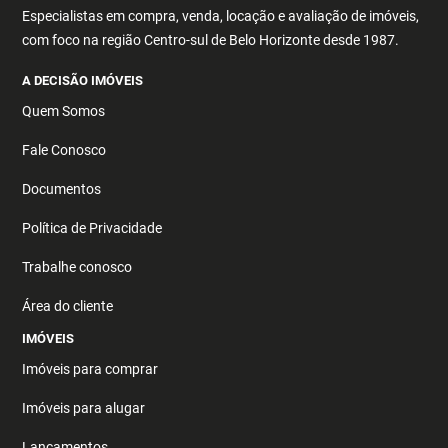
Especialistas em compra, venda, locação e avaliação de imóveis,
com foco na região Centro-sul de Belo Horizonte desde 1987.
A DECISÃO IMÓVEIS
Quem Somos
Fale Conosco
Documentos
Política de Privacidade
Trabalhe conosco
Área do cliente
IMÓVEIS
Imóveis para comprar
Imóveis para alugar
Lançamentos