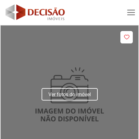
Ver fotos do imóvel