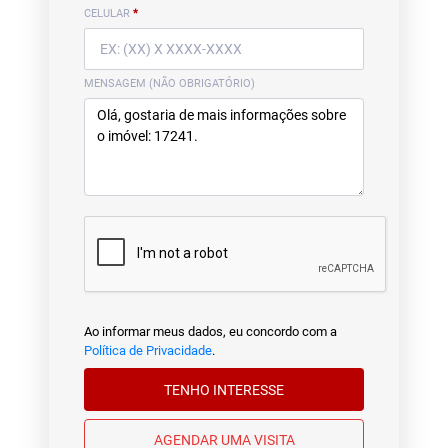
CELULAR
*
MENSAGEM (NÃO OBRIGATÓRIO)
Ao informar meus dados, eu concordo com a
Política de Privacidade
.
TENHO INTERESSE
AGENDAR UMA VISITA