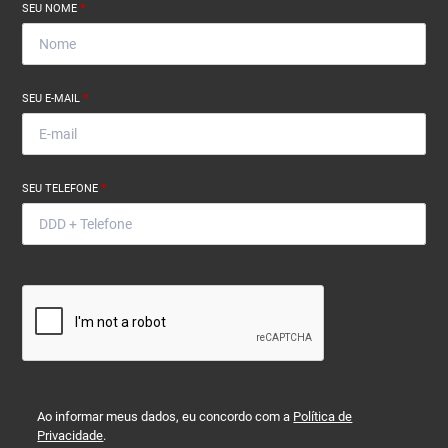
SEU NOME
*
SEU E-MAIL
*
SEU TELEFONE
*
Ao informar meus dados, eu concordo com a
Política de
Privacidade
.