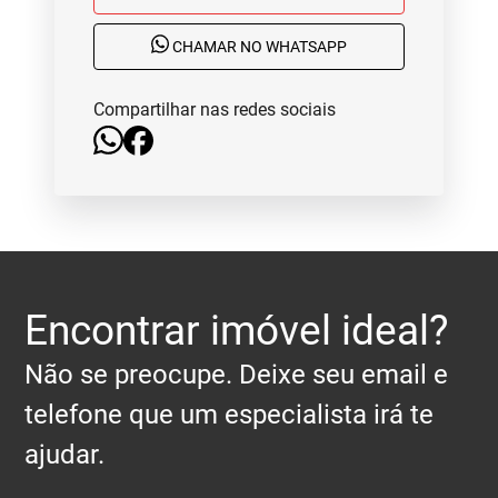
CHAMAR NO WHATSAPP
Compartilhar nas redes sociais
Encontrar imóvel ideal?
Não se preocupe. Deixe seu email e
telefone que um especialista irá te
ajudar.