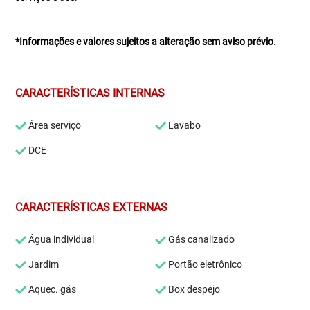
*Informações e valores sujeitos a alteração sem aviso prévio.
CARACTERÍSTICAS INTERNAS
Área serviço
Lavabo
DCE
CARACTERÍSTICAS EXTERNAS
Água individual
Gás canalizado
Jardim
Portão eletrônico
Aquec. gás
Box despejo