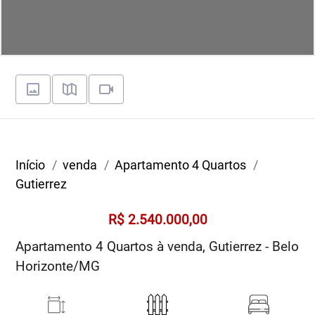
Início
venda
Apartamento 4 Quartos
Gutierrez
R$ 2.540.000,00
Apartamento 4 Quartos à venda, Gutierrez - Belo
Horizonte/MG