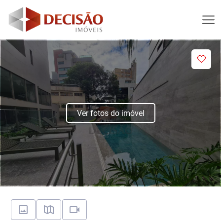
Ver fotos do imóvel