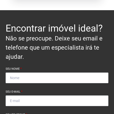
Encontrar imóvel ideal?
Não se preocupe. Deixe seu email e
telefone que um especialista irá te
ajudar.
SEU NOME
*
SEU E-MAIL
*