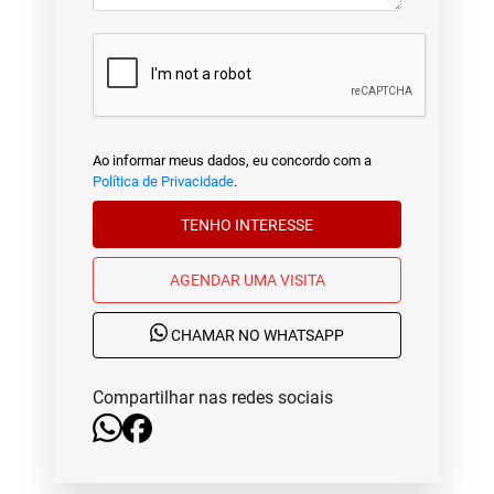
Ao informar meus dados, eu concordo com a
Política de Privacidade
.
TENHO INTERESSE
AGENDAR UMA VISITA
CHAMAR NO WHATSAPP
Compartilhar nas redes sociais