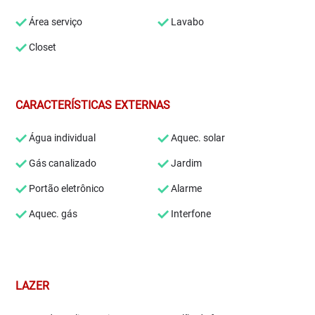
Área serviço
Lavabo
Closet
CARACTERÍSTICAS EXTERNAS
Água individual
Aquec. solar
Gás canalizado
Jardim
Portão eletrônico
Alarme
Aquec. gás
Interfone
LAZER