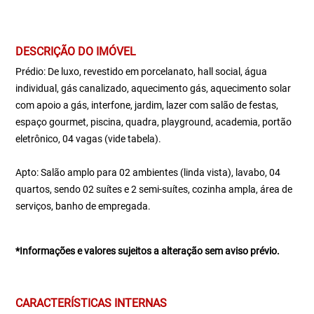
DESCRIÇÃO DO IMÓVEL
Prédio: De luxo, revestido em porcelanato, hall social, água
individual, gás canalizado, aquecimento gás, aquecimento solar
com apoio a gás, interfone, jardim, lazer com salão de festas,
espaço gourmet, piscina, quadra, playground, academia, portão
eletrônico, 04 vagas (vide tabela).
Apto: Salão amplo para 02 ambientes (linda vista), lavabo, 04
quartos, sendo 02 suítes e 2 semi-suítes, cozinha ampla, área de
serviços, banho de empregada.
*Informações e valores sujeitos a alteração sem aviso prévio.
CARACTERÍSTICAS INTERNAS