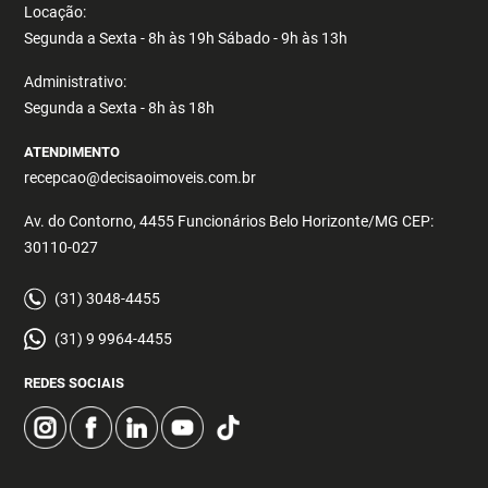
Locação:
Segunda a Sexta - 8h às 19h Sábado - 9h às 13h
Administrativo:
Segunda a Sexta - 8h às 18h
ATENDIMENTO
recepcao@decisaoimoveis.com.br
Av. do Contorno, 4455 Funcionários Belo Horizonte/MG CEP:
30110-027
(31) 3048-4455
(31) 9 9964-4455
REDES SOCIAIS