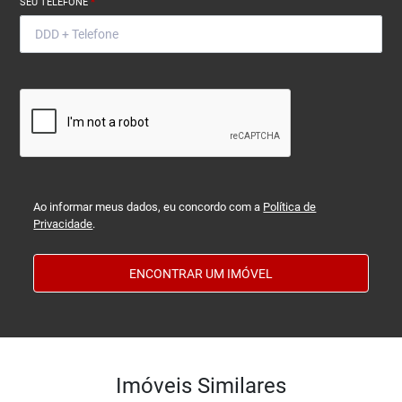
SEU TELEFONE
*
Ao informar meus dados, eu concordo com a
Política de
Privacidade
.
ENCONTRAR UM IMÓVEL
Imóveis Similares