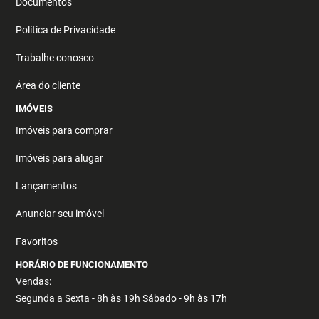
Documentos
Política de Privacidade
Trabalhe conosco
Área do cliente
IMÓVEIS
Imóveis para comprar
Imóveis para alugar
Lançamentos
Anunciar seu imóvel
Favoritos
HORÁRIO DE FUNCIONAMENTO
Vendas:
Segunda a Sexta - 8h às 19h Sábado - 9h às 17h