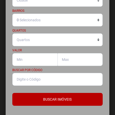
BAIRROS
0
Selecionados
QUARTOS
VALOR
BUSCAR POR CÓDIGO
BUSCAR IMÓVEIS