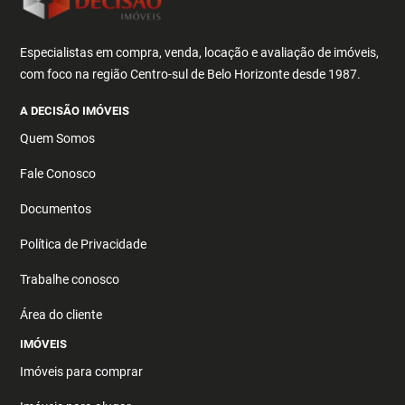
Especialistas em compra, venda, locação e avaliação de imóveis,
com foco na região Centro-sul de Belo Horizonte desde 1987.
A DECISÃO IMÓVEIS
Quem Somos
Fale Conosco
Documentos
Política de Privacidade
Trabalhe conosco
Área do cliente
IMÓVEIS
Imóveis para comprar