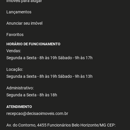
Imóveis para alugar
Lançamentos
Anunciar seu imóvel
Favoritos
HORÁRIO DE FUNCIONAMENTO
Vendas:
Segunda a Sexta - 8h às 19h Sábado - 9h às 17h
Locação:
Segunda a Sexta - 8h às 19h Sábado - 9h às 13h
Administrativo:
Segunda a Sexta - 8h às 18h
ATENDIMENTO
recepcao@decisaoimoveis.com.br
Av. do Contorno, 4455 Funcionários Belo Horizonte/MG CEP: