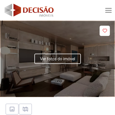
Ver fotos do imóvel