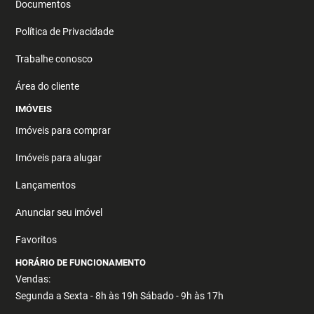
Documentos
Política de Privacidade
Trabalhe conosco
Área do cliente
IMÓVEIS
Imóveis para comprar
Imóveis para alugar
Lançamentos
Anunciar seu imóvel
Favoritos
HORÁRIO DE FUNCIONAMENTO
Vendas:
Segunda a Sexta - 8h às 19h Sábado - 9h às 17h