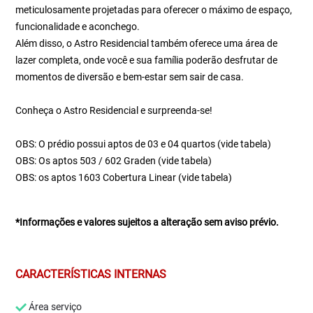
meticulosamente projetadas para oferecer o máximo de espaço,
funcionalidade e aconchego.
Além disso, o Astro Residencial também oferece uma área de
lazer completa, onde você e sua família poderão desfrutar de
momentos de diversão e bem-estar sem sair de casa.
Conheça o Astro Residencial e surpreenda-se!
OBS: O prédio possui aptos de 03 e 04 quartos (vide tabela)
OBS: Os aptos 503 / 602 Graden (vide tabela)
OBS: os aptos 1603 Cobertura Linear (vide tabela)
*Informações e valores sujeitos a alteração sem aviso prévio.
CARACTERÍSTICAS INTERNAS
Área serviço