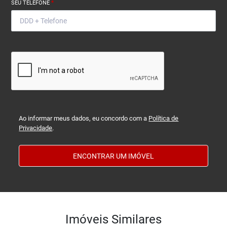
SEU TELEFONE
*
Ao informar meus dados, eu concordo com a
Política de
Privacidade
.
ENCONTRAR UM IMÓVEL
Imóveis Similares