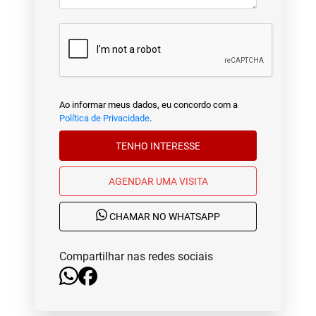
Ao informar meus dados, eu concordo com a
Política de Privacidade
.
TENHO INTERESSE
AGENDAR UMA VISITA
CHAMAR NO WHATSAPP
Compartilhar nas redes sociais