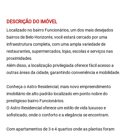
DESCRIÇÃO DO IMÓVEL
Localizado no bairro Funcionários, um dos mais desejados
bairros de Belo Horizonte, você estará cercado por uma
infraestrutura completa, com uma ampla variedade de
restaurantes, supermercados, lojas, escolas e serviços nas
proximidades.
Além disso, a localização privilegiada oferece fácil acesso a
outras áreas da cidade, garantindo conveniência e mobilidade.
Conheça o Astro Residencial, mais novo empreendimento
imobiliário de alto padrão localizado em ponto nobre do
prestigioso bairro Funcionários.
O Astro Residencial oferece um estilo de vida luxuoso e
sofisticado, onde o conforto e a elegância se encontram.
Com apartamentos de 3 e 4 quartos onde as plantas foram