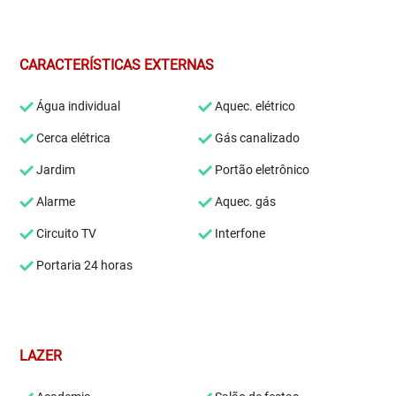
CARACTERÍSTICAS EXTERNAS
Água individual
Aquec. elétrico
Cerca elétrica
Gás canalizado
Jardim
Portão eletrônico
Alarme
Aquec. gás
Circuito TV
Interfone
Portaria 24 horas
LAZER