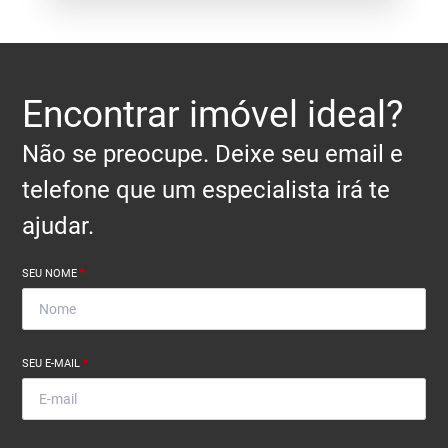
Encontrar imóvel ideal?
Não se preocupe. Deixe seu email e
telefone que um especialista irá te
ajudar.
SEU NOME
*
SEU E-MAIL
*