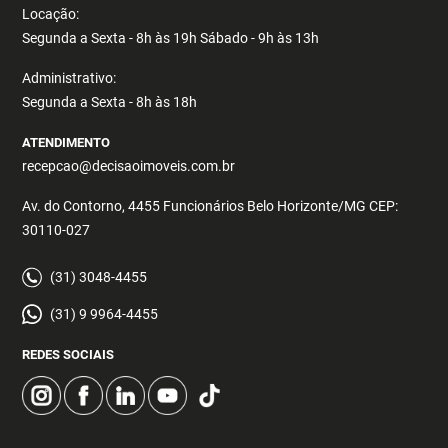
Locação:
Segunda a Sexta - 8h às 19h Sábado - 9h às 13h
Administrativo:
Segunda a Sexta - 8h às 18h
ATENDIMENTO
recepcao@decisaoimoveis.com.br
Av. do Contorno, 4455 Funcionários Belo Horizonte/MG CEP:
30110-027
(31) 3048-4455
(31) 9 9964-4455
REDES SOCIAIS