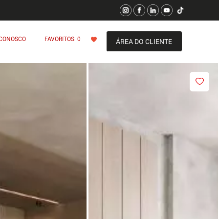
 CONOSCO
FAVORITOS
0
ÁREA DO CLIENTE