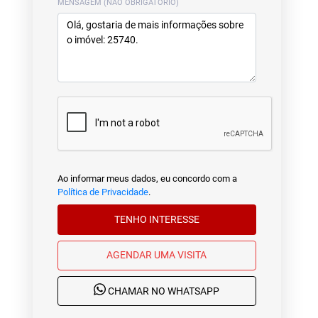
MENSAGEM (NÃO OBRIGATÓRIO)
Ao informar meus dados, eu concordo com a
Política de Privacidade
.
TENHO INTERESSE
AGENDAR UMA VISITA
CHAMAR NO WHATSAPP