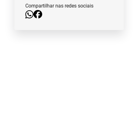
Compartilhar nas redes sociais