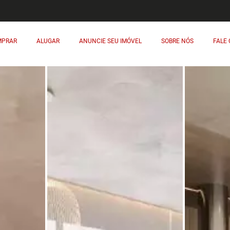
MPRAR
ALUGAR
ANUNCIE SEU IMÓVEL
SOBRE NÓS
FALE