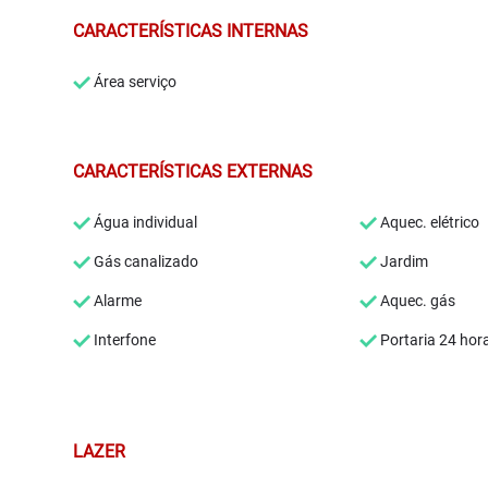
CARACTERÍSTICAS INTERNAS
Área serviço
CARACTERÍSTICAS EXTERNAS
Água individual
Aquec. elétrico
Gás canalizado
Jardim
Alarme
Aquec. gás
Interfone
Portaria 24 hor
LAZER