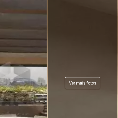
Ver mais fotos