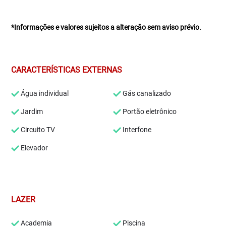
*Informações e valores sujeitos a alteração sem aviso prévio.
CARACTERÍSTICAS EXTERNAS
Água individual
Gás canalizado
Jardim
Portão eletrônico
Circuito TV
Interfone
Elevador
LAZER
Academia
Piscina