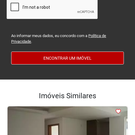
Ao informar meus dados, eu concordo com a
Política de
Privacidade
.
ENCONTRAR UM IMÓVEL
Imóveis Similares
<
<
<
<
<