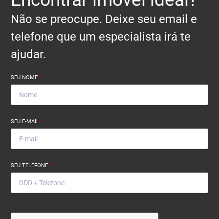
Não se preocupe. Deixe seu email e
telefone que um especialista irá te
ajudar.
SEU NOME
*
SEU E-MAIL
*
SEU TELEFONE
*