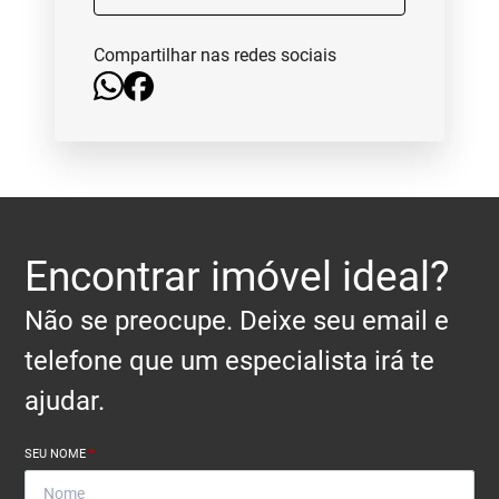
Compartilhar nas redes sociais
Encontrar imóvel ideal?
Não se preocupe. Deixe seu email e
telefone que um especialista irá te
ajudar.
SEU NOME
*