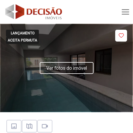
LANÇAMENTO
ACEITA PERMUTA
Ver fotos do imóvel