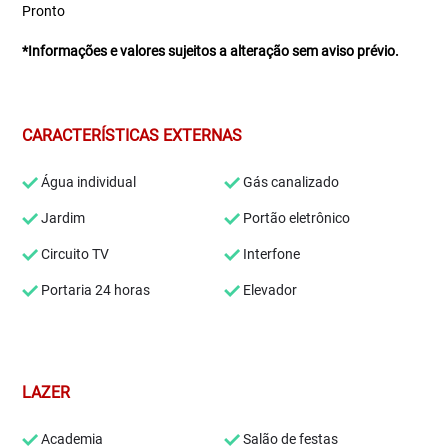
Pronto
*Informações e valores sujeitos a alteração sem aviso prévio.
CARACTERÍSTICAS EXTERNAS
Água individual
Gás canalizado
Jardim
Portão eletrônico
Circuito TV
Interfone
Portaria 24 horas
Elevador
LAZER
Academia
Salão de festas