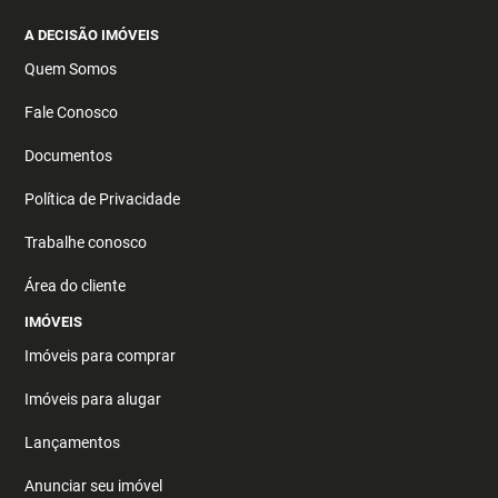
A DECISÃO IMÓVEIS
Quem Somos
Fale Conosco
Documentos
Política de Privacidade
Trabalhe conosco
Área do cliente
IMÓVEIS
Imóveis para comprar
Imóveis para alugar
Lançamentos
Anunciar seu imóvel