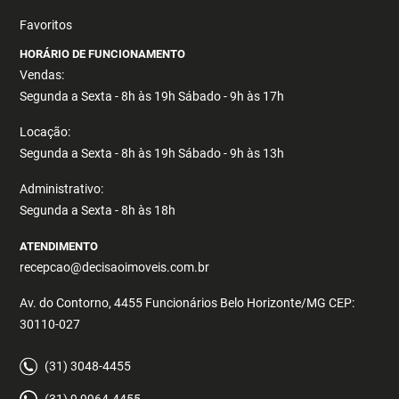
Favoritos
HORÁRIO DE FUNCIONAMENTO
Vendas:
Segunda a Sexta - 8h às 19h Sábado - 9h às 17h
Locação:
Segunda a Sexta - 8h às 19h Sábado - 9h às 13h
Administrativo:
Segunda a Sexta - 8h às 18h
ATENDIMENTO
recepcao@decisaoimoveis.com.br
Av. do Contorno, 4455 Funcionários Belo Horizonte/MG CEP:
30110-027
(31) 3048-4455
(31) 9 9964-4455