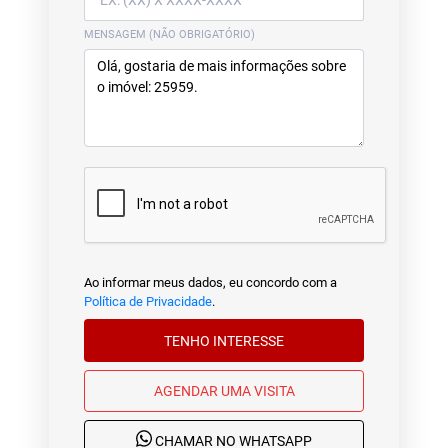
MENSAGEM (NÃO OBRIGATÓRIO)
Ao informar meus dados, eu concordo com a
Política de Privacidade
.
TENHO INTERESSE
AGENDAR UMA VISITA
CHAMAR NO WHATSAPP