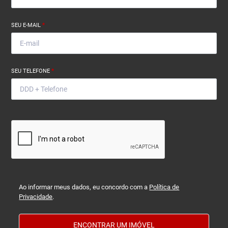
SEU E-MAIL
*
SEU TELEFONE
*
Ao informar meus dados, eu concordo com a
Política de
Privacidade
.
ENCONTRAR UM IMÓVEL