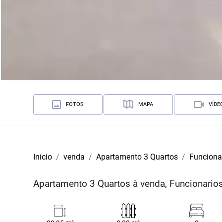
FOTOS
MAPA
VÍDE
Início
venda
Apartamento 3 Quartos
Funciona
Apartamento 3 Quartos à venda, Funcionario