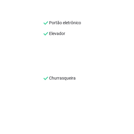
Portão eletrônico
Elevador
Churrasqueira