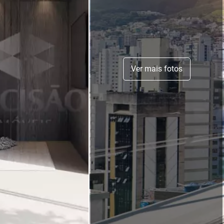
Ver mais fotos