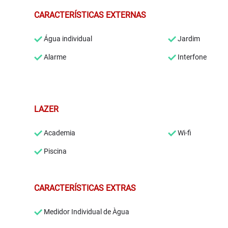
CARACTERÍSTICAS EXTERNAS
Água individual
Jardim
Alarme
Interfone
LAZER
Academia
Wi-fi
Piscina
CARACTERÍSTICAS EXTRAS
Medidor Individual de Àgua