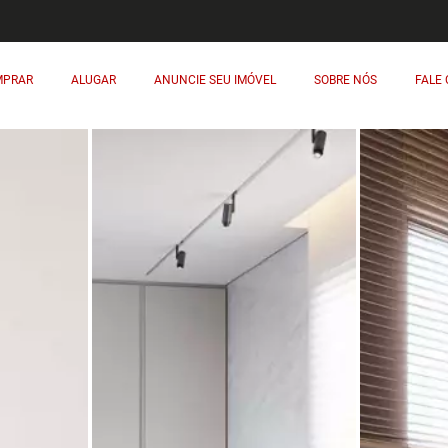
MPRAR
ALUGAR
ANUNCIE SEU IMÓVEL
SOBRE NÓS
FALE