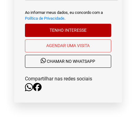
Ao informar meus dados, eu concordo com a
Política de Privacidade
.
TENHO INTERESSE
AGENDAR UMA VISITA
CHAMAR NO WHATSAPP
Compartilhar nas redes sociais