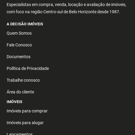
Especialistas em compra, venda, locação e avaliação de imóveis,
com foco na região Centro-sul de Belo Horizonte desde 1987.
A DECISÃO IMÓVEIS
Quem Somos
Fale Conosco
Documentos
Política de Privacidade
Trabalhe conosco
Área do cliente
IMÓVEIS
Imóveis para comprar
Imóveis para alugar
Lançamentos