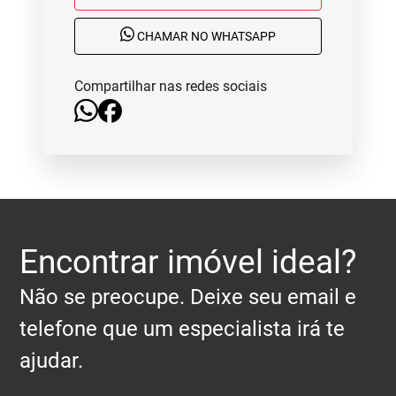
CHAMAR NO WHATSAPP
Compartilhar nas redes sociais
Encontrar imóvel ideal?
Não se preocupe. Deixe seu email e
telefone que um especialista irá te
ajudar.