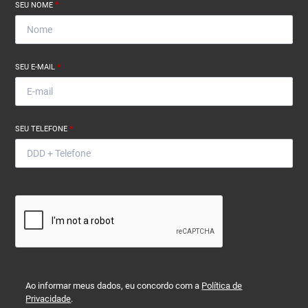
SEU NOME
*
SEU E-MAIL
*
SEU TELEFONE
*
Ao informar meus dados, eu concordo com a
Política de
Privacidade
.