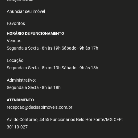
Anunciar seu imóvel
Favoritos
HORÁRIO DE FUNCIONAMENTO
Vendas:
Segunda a Sexta - 8h às 19h Sábado - 9h às 17h
Locação:
Segunda a Sexta - 8h às 19h Sábado - 9h às 13h
Administrativo:
Segunda a Sexta - 8h às 18h
ATENDIMENTO
recepcao@decisaoimoveis.com.br
Av. do Contorno, 4455 Funcionários Belo Horizonte/MG CEP:
30110-027