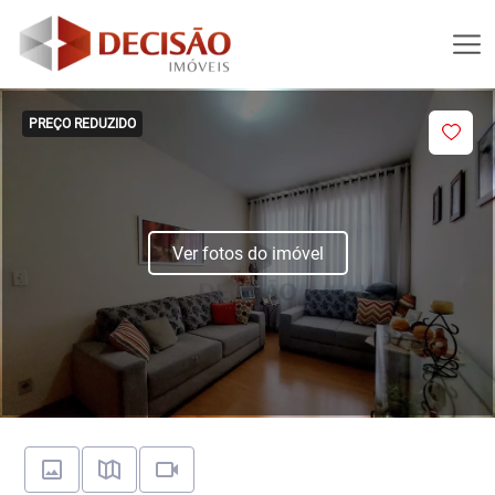
PREÇO REDUZIDO
Ver fotos do imóvel