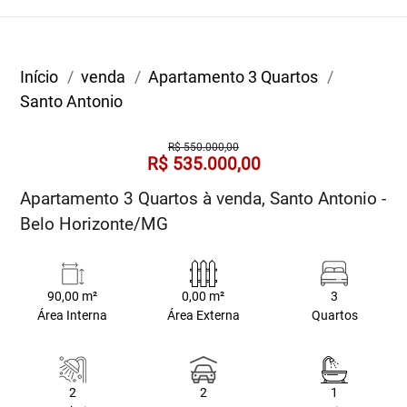
Início
venda
Apartamento 3 Quartos
Santo Antonio
R$ 550.000,00
R$ 535.000,00
Apartamento 3 Quartos à venda, Santo Antonio -
Belo Horizonte/MG
90,00 m²
0,00 m²
3
Área Interna
Área Externa
Quartos
2
2
1