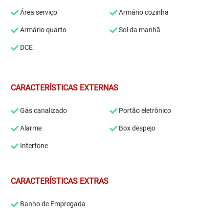
Área serviço
Armário cozinha
Armário quarto
Sol da manhã
DCE
CARACTERÍSTICAS EXTERNAS
Gás canalizado
Portão eletrônico
Alarme
Box despejo
Interfone
CARACTERÍSTICAS EXTRAS
Banho de Empregada