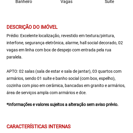
Banheiro
Vagas
Suite
DESCRIÇÃO DO IMÓVEL
Prédio: Excelente localização, revestido em textura/pintura,
interfone, segurança eletrônica, alarme, hall social decorado, 02
vagas em linha com box de despejo com entrada pela rua
paralela.
APTO: 02 salas (sala de estar e sala de jantar), 03 quartos com
armários, sendo 01 suíte e banho social (com box, espelho),
cozinha com piso em cerâmica, bancadas em granito e armários,
área de serviços ampla com armários e dce.
*Informações e valores sujeitos a alteração sem aviso prévio.
CARACTERÍSTICAS INTERNAS