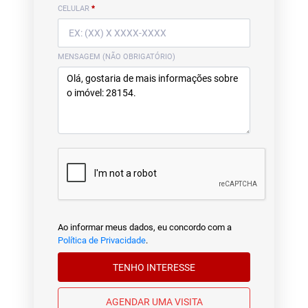
CELULAR
*
MENSAGEM (NÃO OBRIGATÓRIO)
Ao informar meus dados, eu concordo com a
Política de Privacidade
.
TENHO INTERESSE
AGENDAR UMA VISITA