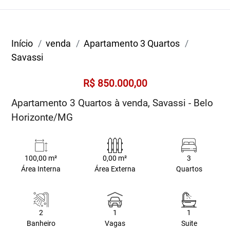
Início
venda
Apartamento 3 Quartos
Savassi
R$ 850.000,00
Apartamento 3 Quartos à venda, Savassi - Belo
Horizonte/MG
100,00 m²
0,00 m²
3
Área Interna
Área Externa
Quartos
2
1
1
Banheiro
Vagas
Suite