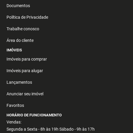
Documentos
Política de Privacidade
Trabalhe conosco
Área do cliente
IMÓVEIS
Imóveis para comprar
Imóveis para alugar
Lançamentos
Anunciar seu imóvel
Favoritos
HORÁRIO DE FUNCIONAMENTO
Vendas:
Segunda a Sexta - 8h às 19h Sábado - 9h às 17h