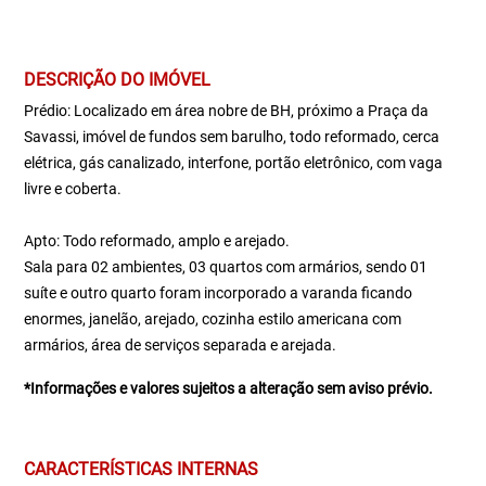
DESCRIÇÃO DO IMÓVEL
Prédio: Localizado em área nobre de BH, próximo a Praça da
Savassi, imóvel de fundos sem barulho, todo reformado, cerca
elétrica, gás canalizado, interfone, portão eletrônico, com vaga
livre e coberta.
Apto: Todo reformado, amplo e arejado.
Sala para 02 ambientes, 03 quartos com armários, sendo 01
suíte e outro quarto foram incorporado a varanda ficando
enormes, janelão, arejado, cozinha estilo americana com
armários, área de serviços separada e arejada.
*Informações e valores sujeitos a alteração sem aviso prévio.
CARACTERÍSTICAS INTERNAS