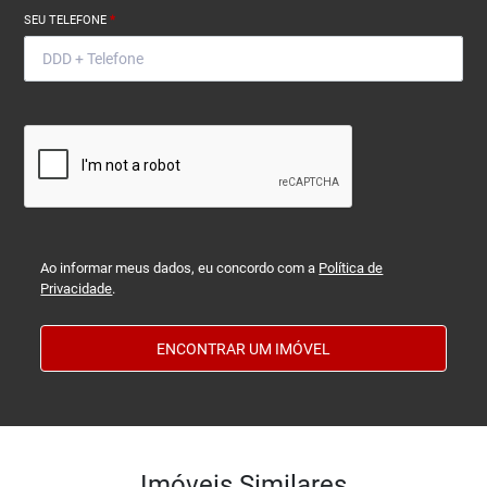
SEU TELEFONE
*
Ao informar meus dados, eu concordo com a
Política de
Privacidade
.
ENCONTRAR UM IMÓVEL
Imóveis Similares