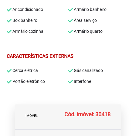
Ar condicionado
Armário banheiro
Box banheiro
Área serviço
Armário cozinha
Armário quarto
CARACTERÍSTICAS EXTERNAS
Cerca elétrica
Gás canalizado
Portão eletrônico
Interfone
Cód. imóvel: 30418
IMÓVEL