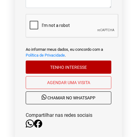
Ao informar meus dados, eu concordo com a
Política de Privacidade
.
TENHO INTERESSE
AGENDAR UMA VISITA
CHAMAR NO WHATSAPP
Compartilhar nas redes sociais