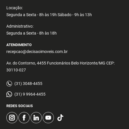
Locação:
Segunda a Sexta - 8h às 19h Sábado - 9h às 13h
Administrativo:
Segunda a Sexta - 8h às 18h
ATENDIMENTO
recepcao@decisaoimoveis.com.br
Av. do Contorno, 4455 Funcionários Belo Horizonte/MG CEP:
30110-027
(31) 3048-4455
(31) 9 9964-4455
REDES SOCIAIS