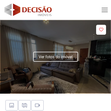
Ver fotos do imóvel