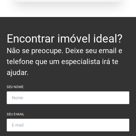
Encontrar imóvel ideal?
Não se preocupe. Deixe seu email e
telefone que um especialista irá te
ajudar.
SEU NOME
*
SEU E-MAIL
*