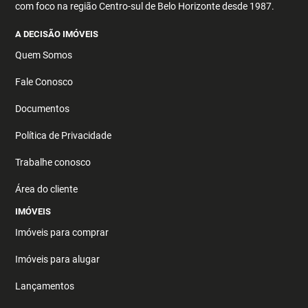
com foco na região Centro-sul de Belo Horizonte desde 1987.
A DECISÃO IMÓVEIS
Quem Somos
Fale Conosco
Documentos
Política de Privacidade
Trabalhe conosco
Área do cliente
IMÓVEIS
Imóveis para comprar
Imóveis para alugar
Lançamentos