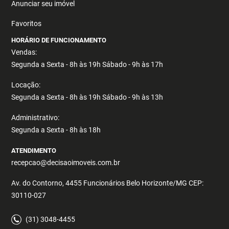
Anunciar seu imóvel
Favoritos
HORÁRIO DE FUNCIONAMENTO
Vendas:
Segunda a Sexta - 8h às 19h Sábado - 9h às 17h
Locação:
Segunda a Sexta - 8h às 19h Sábado - 9h às 13h
Administrativo:
Segunda a Sexta - 8h às 18h
ATENDIMENTO
recepcao@decisaoimoveis.com.br
Av. do Contorno, 4455 Funcionários Belo Horizonte/MG CEP:
30110-027
(31) 3048-4455