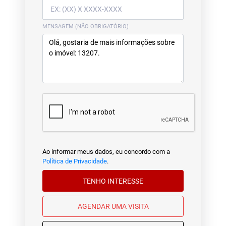
MENSAGEM (NÃO OBRIGATÓRIO)
Ao informar meus dados, eu concordo com a
Política de Privacidade
.
TENHO INTERESSE
AGENDAR UMA VISITA