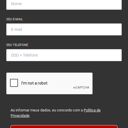
SEU E-MAIL
*
SEU TELEFONE
*
Ao informar meus dados, eu concordo com a
Política de
Privacidade
.