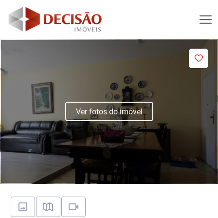
Ver fotos do imóvel