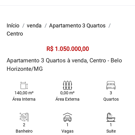
Início
venda
Apartamento 3 Quartos
Centro
R$ 1.050.000,00
Apartamento 3 Quartos à venda, Centro - Belo
Horizonte/MG
140,00 m²
0,00 m²
3
Área Interna
Área Externa
Quartos
2
1
1
Banheiro
Vagas
Suite