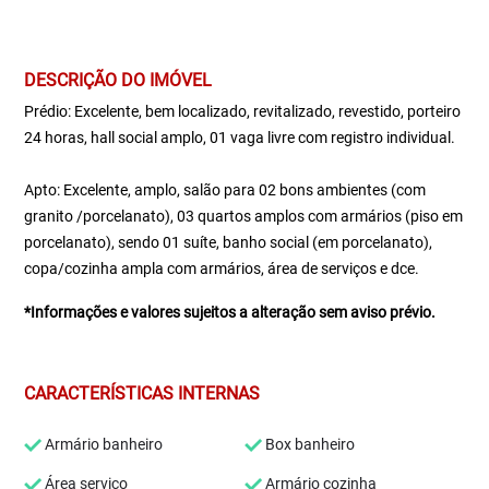
DESCRIÇÃO DO IMÓVEL
Prédio: Excelente, bem localizado, revitalizado, revestido, porteiro
24 horas, hall social amplo, 01 vaga livre com registro individual.
Apto: Excelente, amplo, salão para 02 bons ambientes (com
granito /porcelanato), 03 quartos amplos com armários (piso em
porcelanato), sendo 01 suíte, banho social (em porcelanato),
copa/cozinha ampla com armários, área de serviços e dce.
*Informações e valores sujeitos a alteração sem aviso prévio.
CARACTERÍSTICAS INTERNAS
Armário banheiro
Box banheiro
Área serviço
Armário cozinha