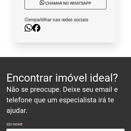
CHAMAR NO WHATSAPP
Compartilhar nas redes sociais
Encontrar imóvel ideal?
Não se preocupe. Deixe seu email e
telefone que um especialista irá te
ajudar.
SEU NOME
*