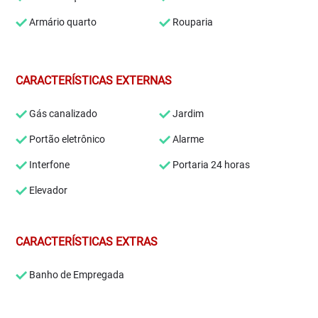
Armário quarto
Rouparia
CARACTERÍSTICAS EXTERNAS
Gás canalizado
Jardim
Portão eletrônico
Alarme
Interfone
Portaria 24 horas
Elevador
CARACTERÍSTICAS EXTRAS
Banho de Empregada