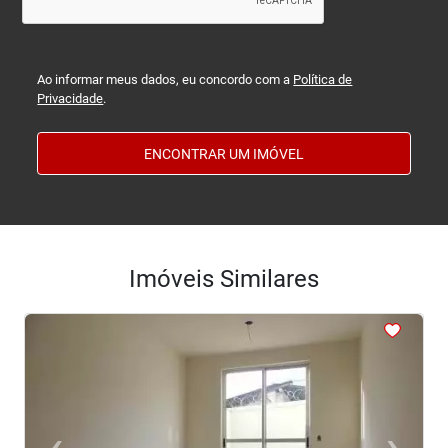
Ao informar meus dados, eu concordo com a
Política de
Privacidade
.
ENCONTRAR UM IMÓVEL
Imóveis Similares
<
<
<
<
<