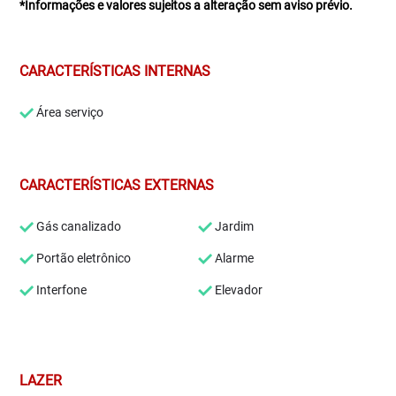
*Informações e valores sujeitos a alteração sem aviso prévio.
CARACTERÍSTICAS INTERNAS
Área serviço
CARACTERÍSTICAS EXTERNAS
Gás canalizado
Jardim
Portão eletrônico
Alarme
Interfone
Elevador
LAZER