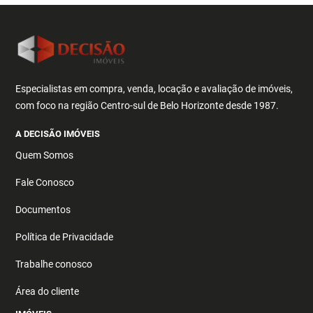
Especialistas em compra, venda, locação e avaliação de imóveis,
com foco na região Centro-sul de Belo Horizonte desde 1987.
A DECISÃO IMÓVEIS
Quem Somos
Fale Conosco
Documentos
Política de Privacidade
Trabalhe conosco
Área do cliente