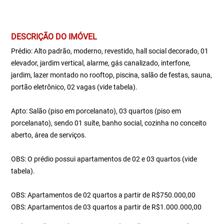
DESCRIÇÃO DO IMÓVEL
Prédio: Alto padrão, moderno, revestido, hall social decorado, 01
elevador, jardim vertical, alarme, gás canalizado, interfone,
jardim, lazer montado no rooftop, piscina, salão de festas, sauna,
portão eletrônico, 02 vagas (vide tabela).
Apto: Salão (piso em porcelanato), 03 quartos (piso em
porcelanato), sendo 01 suíte, banho social, cozinha no conceito
aberto, área de serviços.
OBS: O prédio possui apartamentos de 02 e 03 quartos (vide
tabela).
OBS: Apartamentos de 02 quartos a partir de R$750.000,00
OBS: Apartamentos de 03 quartos a partir de R$1.000.000,00