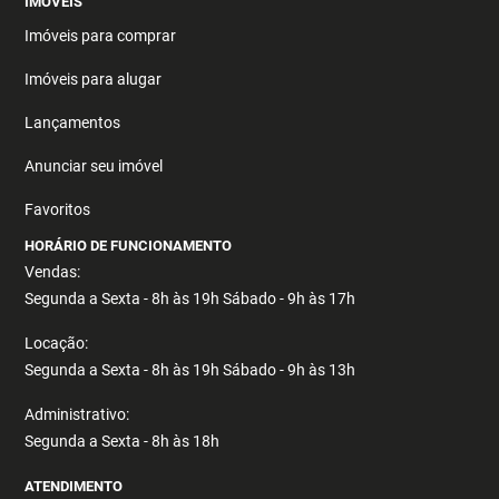
IMÓVEIS
Imóveis para comprar
Imóveis para alugar
Lançamentos
Anunciar seu imóvel
Favoritos
HORÁRIO DE FUNCIONAMENTO
Vendas:
Segunda a Sexta - 8h às 19h Sábado - 9h às 17h
Locação:
Segunda a Sexta - 8h às 19h Sábado - 9h às 13h
Administrativo:
Segunda a Sexta - 8h às 18h
ATENDIMENTO