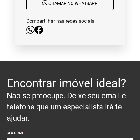
CHAMAR NO WHATSAPP
Compartilhar nas redes sociais
Encontrar imóvel ideal?
Não se preocupe. Deixe seu email e
telefone que um especialista irá te
ajudar.
SEU NOME
*