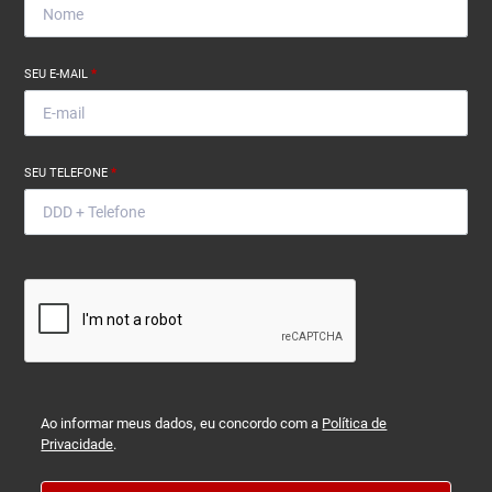
SEU E-MAIL
*
SEU TELEFONE
*
Ao informar meus dados, eu concordo com a
Política de
Privacidade
.