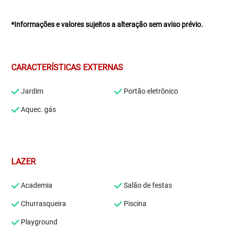
*Informações e valores sujeitos a alteração sem aviso prévio.
CARACTERÍSTICAS EXTERNAS
Jardim
Portão eletrônico
Aquec. gás
LAZER
Academia
Salão de festas
Churrasqueira
Piscina
Playground