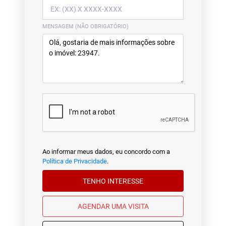
MENSAGEM (NÃO OBRIGATÓRIO)
Ao informar meus dados, eu concordo com a
Política de Privacidade
.
TENHO INTERESSE
AGENDAR UMA VISITA