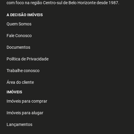
com foco na região Centro-sul de Belo Horizonte desde 1987.
A DECISÃO IMÓVEIS
Quem Somos
Fale Conosco
Documentos
Política de Privacidade
Trabalhe conosco
Área do cliente
IMÓVEIS
Imóveis para comprar
Imóveis para alugar
Lançamentos