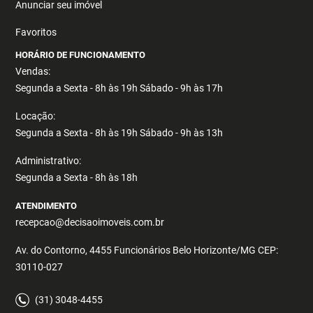
Anunciar seu imóvel
Favoritos
HORÁRIO DE FUNCIONAMENTO
Vendas:
Segunda a Sexta - 8h às 19h Sábado - 9h às 17h
Locação:
Segunda a Sexta - 8h às 19h Sábado - 9h às 13h
Administrativo:
Segunda a Sexta - 8h às 18h
ATENDIMENTO
recepcao@decisaoimoveis.com.br
Av. do Contorno, 4455 Funcionários Belo Horizonte/MG CEP:
30110-027
(31) 3048-4455