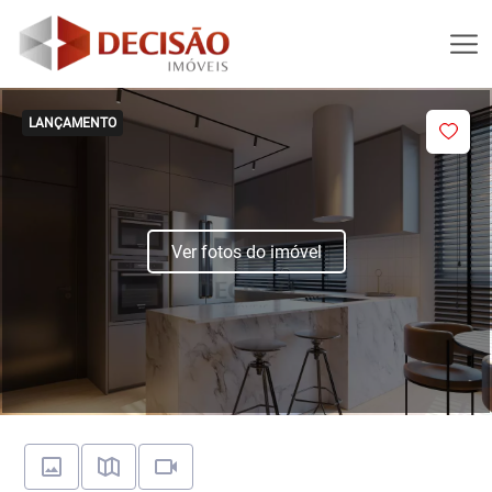
LANÇAMENTO
Ver fotos do imóvel