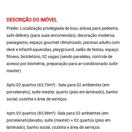
DESCRIÇÃO DO IMÓVEL
Prédio: Localização privilegiada de luxo, eclusa para pedestre,
safe delivery (para suas encomendas), decoração moderna,
paisagismo, espaço gourmet climatizado, piscinas adulto com
deck e infantil aquecidas, playground, salão de festas, espaço
fitness, bicicletário, 02 vagas (sendo paralelas, controle de
acesso por biometria, preparação para ar-condicionado suíte
master).
Apto 02 quartos (63,70m²) - Sala para 02 ambientes (em
porcelanato), suíte master, quarto (piso em laminado), banho
social, cozinha e área de serviços.
Apto 03 quartos (83,98m²)- Sala para 02 ambientes (em
porcelanato)lavabo, suíte (master) + 02 quartos (piso em
laminado), banho social, cozinha e área de serviços.