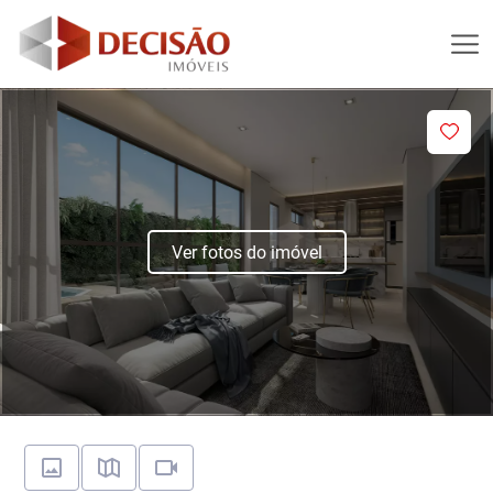
Ver fotos do imóvel