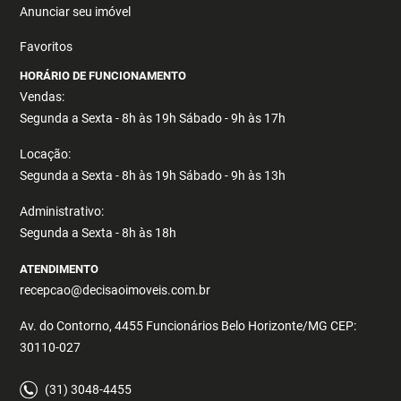
Anunciar seu imóvel
Favoritos
HORÁRIO DE FUNCIONAMENTO
Vendas:
Segunda a Sexta - 8h às 19h Sábado - 9h às 17h
Locação:
Segunda a Sexta - 8h às 19h Sábado - 9h às 13h
Administrativo:
Segunda a Sexta - 8h às 18h
ATENDIMENTO
recepcao@decisaoimoveis.com.br
Av. do Contorno, 4455 Funcionários Belo Horizonte/MG CEP:
30110-027
(31) 3048-4455