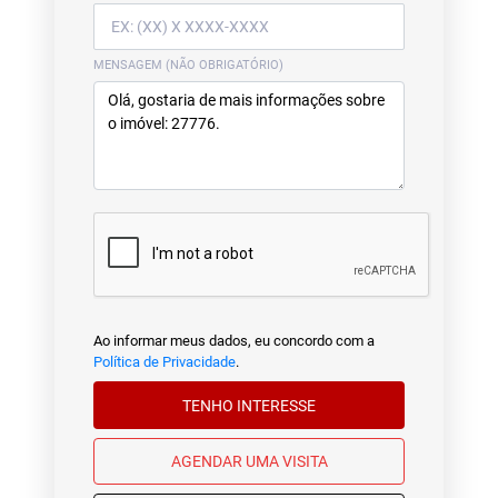
MENSAGEM (NÃO OBRIGATÓRIO)
Ao informar meus dados, eu concordo com a
Política de Privacidade
.
TENHO INTERESSE
AGENDAR UMA VISITA