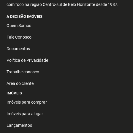
com foco na região Centro-sul de Belo Horizonte desde 1987.
A DECISÃO IMÓVEIS
Quem Somos
Fale Conosco
Documentos
Política de Privacidade
Trabalhe conosco
Área do cliente
IMÓVEIS
Imóveis para comprar
Imóveis para alugar
Lançamentos