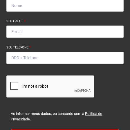
SEU E-MAIL
*
SEU TELEFONE
*
Ao informar meus dados, eu concordo com a
Política de
Privacidade
.