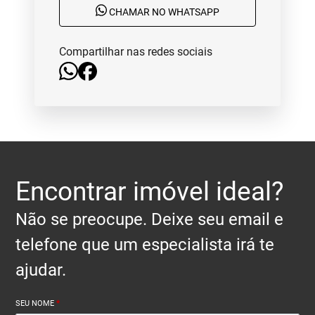
CHAMAR NO WHATSAPP
Compartilhar nas redes sociais
Encontrar imóvel ideal?
Não se preocupe. Deixe seu email e
telefone que um especialista irá te
ajudar.
SEU NOME
*