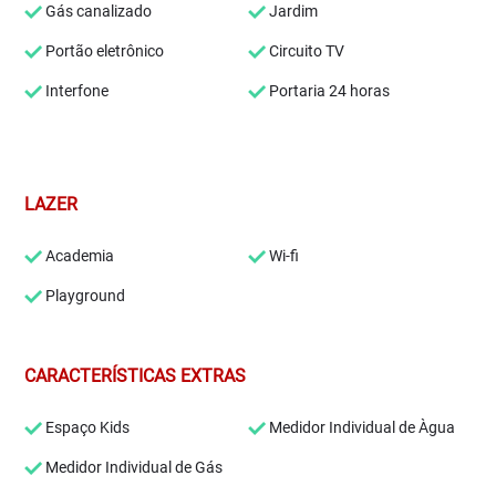
Gás canalizado
Jardim
Portão eletrônico
Circuito TV
Interfone
Portaria 24 horas
LAZER
Academia
Wi-fi
Playground
CARACTERÍSTICAS EXTRAS
Espaço Kids
Medidor Individual de Àgua
Medidor Individual de Gás