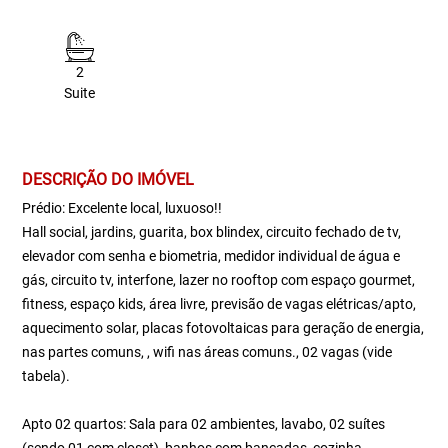
2
Suite
DESCRIÇÃO DO IMÓVEL
Prédio: Excelente local, luxuoso!!
Hall social, jardins, guarita, box blindex, circuito fechado de tv,
elevador com senha e biometria, medidor individual de água e
gás, circuito tv, interfone, lazer no rooftop com espaço gourmet,
fitness, espaço kids, área livre, previsão de vagas elétricas/apto,
aquecimento solar, placas fotovoltaicas para geração de energia,
nas partes comuns, , wifi nas áreas comuns., 02 vagas (vide
tabela).
Apto 02 quartos: Sala para 02 ambientes, lavabo, 02 suítes