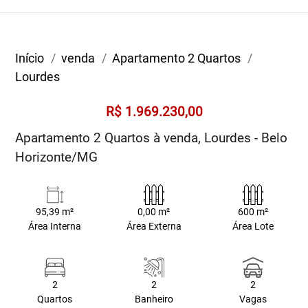
Início
venda
Apartamento 2 Quartos
Lourdes
R$ 1.969.230,00
Apartamento 2 Quartos à venda, Lourdes - Belo
Horizonte/MG
95,39 m²
0,00 m²
600 m²
Área Interna
Área Externa
Área Lote
2
2
2
Quartos
Banheiro
Vagas