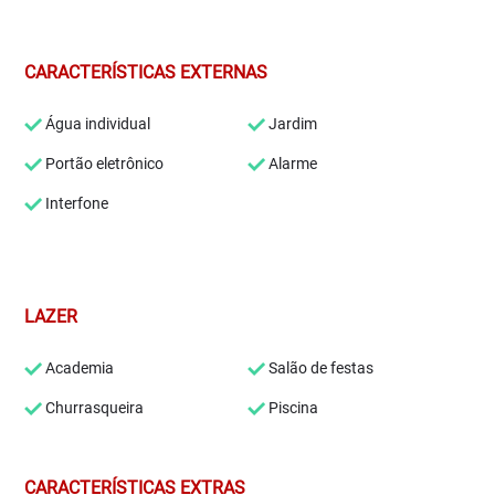
CARACTERÍSTICAS EXTERNAS
Água individual
Jardim
Portão eletrônico
Alarme
Interfone
LAZER
Academia
Salão de festas
Churrasqueira
Piscina
CARACTERÍSTICAS EXTRAS