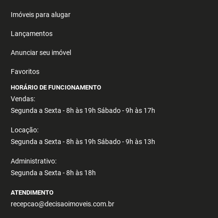
Imóveis para alugar
Lançamentos
Anunciar seu imóvel
Favoritos
HORÁRIO DE FUNCIONAMENTO
Vendas:
Segunda a Sexta - 8h às 19h Sábado - 9h às 17h
Locação:
Segunda a Sexta - 8h às 19h Sábado - 9h às 13h
Administrativo:
Segunda a Sexta - 8h às 18h
ATENDIMENTO
recepcao@decisaoimoveis.com.br