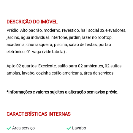
DESCRIÇÃO DO IMÓVEL
Prédio: Alto padrão, moderno, revestido, hall social 02 elevadores,
jardins, água individual, interfone, jardim, lazer no rooftop,
academia, churrasqueira, piscina, salão de festas, portão
eletrônico, 01 vaga (vide tabela) .
Apto 02 quartos: Excelente, salão para 02 ambientes, 02 suítes
amplas, lavabo, cozinha estilo americana, área de serviços.
*Informações e valores sujeitos a alteração sem aviso prévio.
CARACTERÍSTICAS INTERNAS
Área serviço
Lavabo