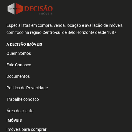
Especialistas em compra, venda, locação e avaliação de imóveis,
com foco na região Centro-sul de Belo Horizonte desde 1987.
A DECISÃO IMÓVEIS
Quem Somos
Fale Conosco
Documentos
Política de Privacidade
Trabalhe conosco
Área do cliente
IMÓVEIS
Imóveis para comprar