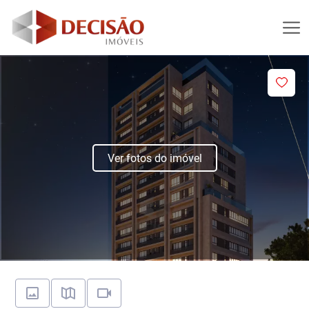
Ver fotos do imóvel